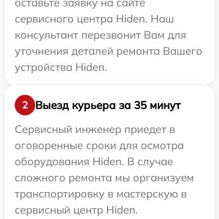
оставьте заявку на сайте
сервисного центра Hiden. Наш
консультант перезвонит Вам для
уточнения деталей ремонта Вашего
устройства Hiden.
Выезд курьера за 35 минут
2
Сервисный инженер приедет в
оговоренные сроки для осмотра
оборудования Hiden. В случае
сложного ремонта мы организуем
транспортировку в мастерскую в
сервисный центр Hiden.