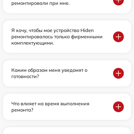
ремонтировали при мне.
Я хочу, чтобы мое устройство Hiden
ремонтировалось только фирменными
комплектующими.
Каким образом меня уведомят о
готовности?
Что влияет на время выполнения
ремонта?