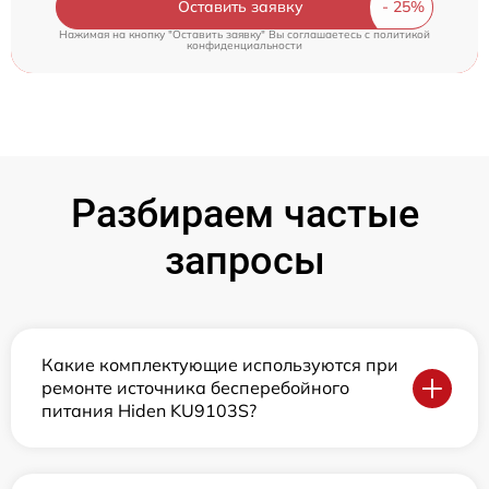
Оставить заявку
Нажимая на кнопку "Оставить заявку" Вы соглашаетесь c
политикой
конфиденциальности
Разбираем частые
запросы
Какие комплектующие используются при
ремонте источника бесперебойного
питания Hiden KU9103S?