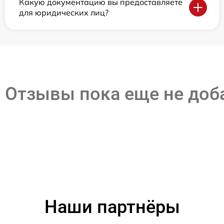
Какую документацию вы предоставляете
для юридических лиц?
Отзывы пока еще не до
Наши партнёры