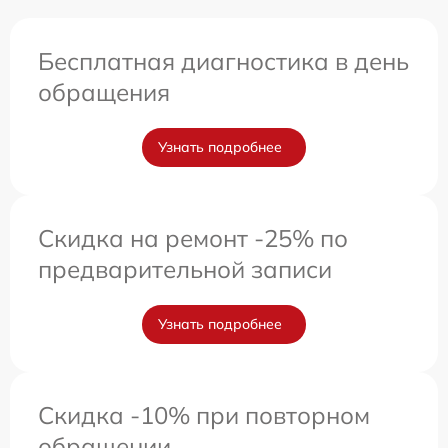
Бесплатная диагностика в день
обращения
Узнать подробнее
Скидка на ремонт -25% по
предварительной записи
Узнать подробнее
Скидка -10% при повторном
обращении