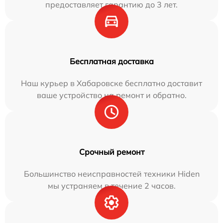
предоставляет гарантию до 3 лет.
Бесплатная доставка
Наш курьер в Хабаровске бесплатно доставит
ваше устройство на ремонт и обратно.
Срочный ремонт
Большинство неисправностей техники Hiden
мы устраняем в течение 2 часов.