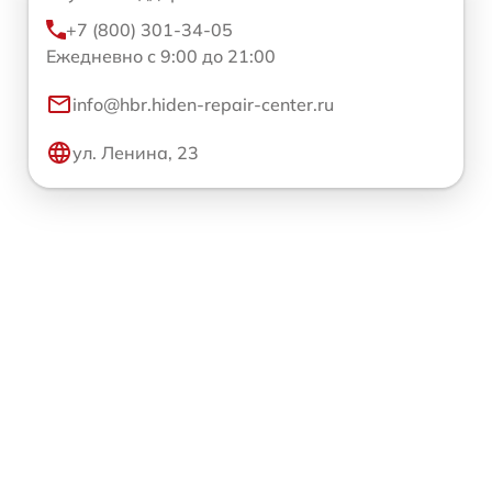
+7 (800) 301-34-05
Ежедневно с 9:00 до 21:00
info@hbr.hiden-repair-center.ru
ул. Ленина, 23