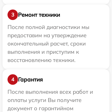
Ремонт техники
3
После полной диагностики мы
предоставим на утверждение
окончательный расчет, сроки
выполнения и приступим к
восстановлению техники.
Гарантия
4
После выполнения всех работ и
оплаты услуги Вы получите
документ о гарантийном