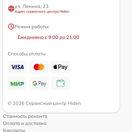
ул. Ленина, 23
Адрес сервисного центра Hiden
Режим работы:
Ежедневно с 9:00 до 21:00
Способы оплаты
© 2026 Сервисный центр Hiden
Стоимость ремонта
Оплата и доставка
Контакты