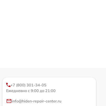
+7 (800) 301-34-05
Ежедневно с 9:00 до 21:00
info@hiden-repair-center.ru