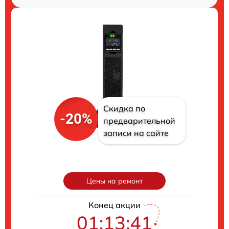
Скидка по
-20%
предварительной
записи на сайте
Цены на ремонт
Конец акции
01:13:40