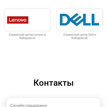
Сервисный центр Lenovo в
Сервисный центр Dell в
Хабаровске
Хабаровске
Контакты
Служба поддержки