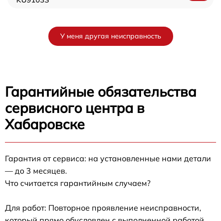
У меня другая неисправность
Гарантийные обязательства
сервисного центра в
Хабаровске
Гарантия от сервиса: на установленные нами детали
— до 3 месяцев.
Что считается гарантийным случаем?
Для работ: Повторное проявление неисправности,
который прямо обусловлен с выполненной работой