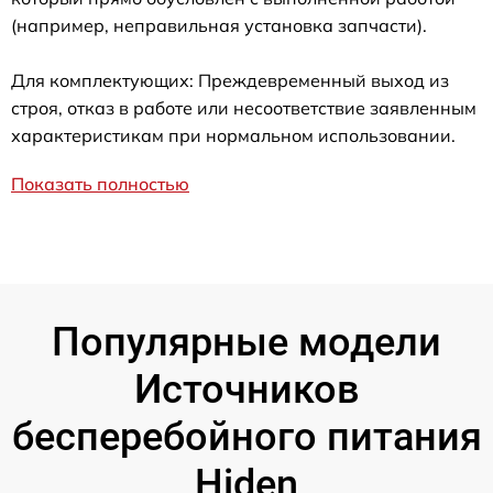
(например, неправильная установка запчасти).
Для комплектующих: Преждевременный выход из
строя, отказ в работе или несоответствие заявленным
характеристикам при нормальном использовании.
Показать полностью
Популярные модели
Источников
бесперебойного питания
Hiden