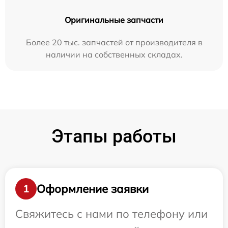
Оригинальные запчасти
Более 20 тыс. запчастей от производителя в
наличии на собственных складах.
Этапы работы
Оформление заявки
1
Свяжитесь с нами по телефону или