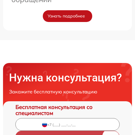
Узнать подробнее
Нужна консультация?
Закажите бесплатную консультацию
Бесплатная консультация со
специалистом