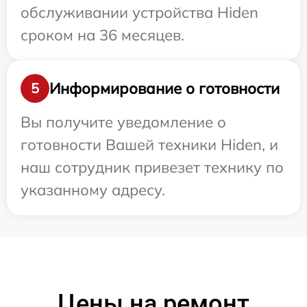
обслуживании устройства Hiden
сроком на 36 месяцев.
Информирование о готовности
5
Вы получите уведомление о
готовности Вашей техники Hiden, и
наш сотрудник привезет технику по
указанному адресу.
Цены на ремонт