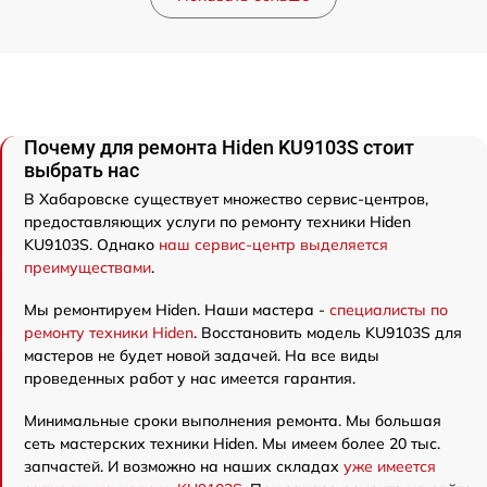
Почему для ремонта Hiden KU9103S стоит
выбрать нас
В Хабаровске существует множество сервис-центров,
предоставляющих услуги по ремонту техники Hiden
KU9103S. Однако
наш сервис-центр выделяется
преимуществами
.
Мы ремонтируем Hiden. Наши мастера -
специалисты по
ремонту техники Hiden
. Восстановить модель KU9103S для
мастеров не будет новой задачей. На все виды
проведенных работ у нас имеется гарантия.
Минимальные сроки выполнения ремонта. Мы большая
сеть мастерских техники Hiden. Мы имеем более 20 тыс.
запчастей. И возможно на наших складах
уже имеется