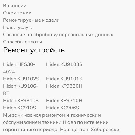
Вакансии
О компании
Ремонтируемые модели
Наши услуги
Согласие на обработку персональных данных
Способы оплаты
Ремонт устройств
Hiden HPS30-
Hiden KU9103S
4024
Hiden KU9102S
Hiden KU9101S
Hiden KU9106-
Hiden KP9320H
RT
Hiden KP9310S
Hiden KP9310H
Hiden KC910S
Hiden KC906S
Мы занимаемся ремонтом и техническим
обслуживанием техники Hiden по истечении
гарантийного периода. Наш центр в Хабаровске