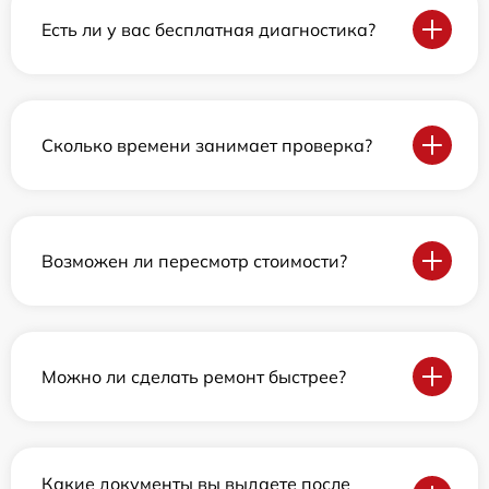
Есть ли у вас бесплатная диагностика?
Сколько времени занимает проверка?
Возможен ли пересмотр стоимости?
Можно ли сделать ремонт быстрее?
Какие документы вы выдаете после