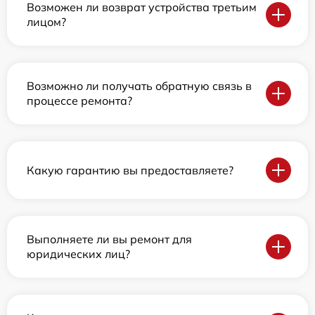
Возможен ли возврат устройства третьим
лицом?
Возможно ли получать обратную связь в
процессе ремонта?
Какую гарантию вы предоставляете?
Выполняете ли вы ремонт для
юридических лиц?