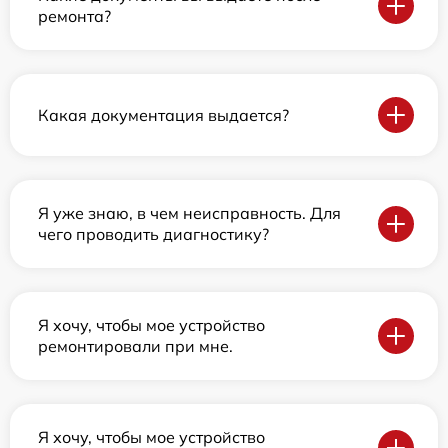
ремонта?
Какая документация выдается?
Я уже знаю, в чем неисправность. Для
чего проводить диагностику?
Я хочу, чтобы мое устройство
ремонтировали при мне.
Я хочу, чтобы мое устройство