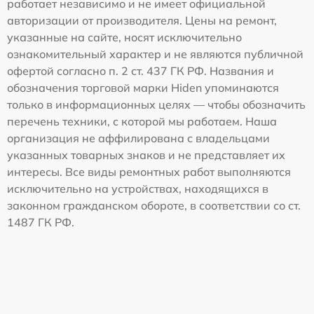
работает независимо и не имеет официальной
авторизации от производителя. Цены на ремонт,
указанные на сайте, носят исключительно
ознакомительный характер и не являются публичной
офертой согласно п. 2 ст. 437 ГК РФ. Названия и
обозначения торговой марки Hiden упоминаются
только в информационных целях — чтобы обозначить
перечень техники, с которой мы работаем. Наша
организация не аффилирована с владельцами
указанных товарных знаков и не представляет их
интересы. Все виды ремонтных работ выполняются
исключительно на устройствах, находящихся в
законном гражданском обороте, в соответствии со ст.
1487 ГК РФ.