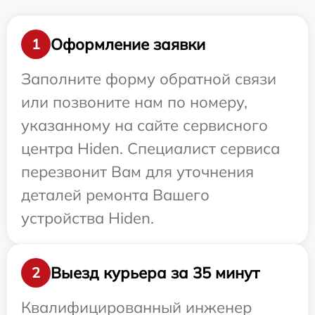
Оформление заявки
1
Заполните форму обратной связи
или позвоните нам по номеру,
указанному на сайте сервисного
центра Hiden. Специалист сервиса
перезвонит Вам для уточнения
деталей ремонта Вашего
устройства Hiden.
Выезд курьера за 35 минут
2
Квалифицированный инженер