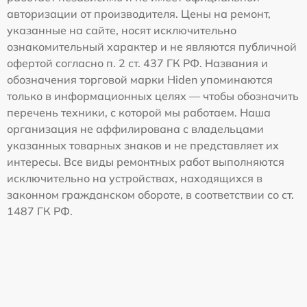
авторизации от производителя. Цены на ремонт,
указанные на сайте, носят исключительно
ознакомительный характер и не являются публичной
офертой согласно п. 2 ст. 437 ГК РФ. Названия и
обозначения торговой марки Hiden упоминаются
только в информационных целях — чтобы обозначить
перечень техники, с которой мы работаем. Наша
организация не аффилирована с владельцами
указанных товарных знаков и не представляет их
интересы. Все виды ремонтных работ выполняются
исключительно на устройствах, находящихся в
законном гражданском обороте, в соответствии со ст.
1487 ГК РФ.