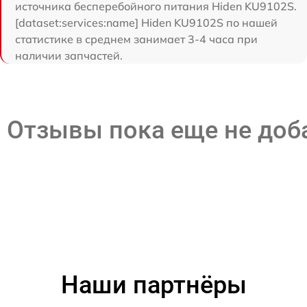
источника бесперебойного питания Hiden KU9102S.
[dataset:services:name] Hiden KU9102S по нашей
статистике в среднем занимает 3-4 часа при
наличии запчастей.
Отзывы пока еще не до
Наши партнёры