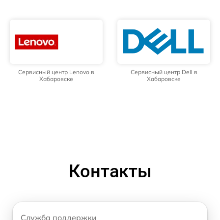
Сервисный центр Lenovo в
Сервисный центр Dell в
Хабаровске
Хабаровске
Контакты
Служба поддержки