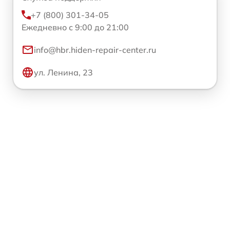
+7 (800) 301-34-05
Ежедневно с 9:00 до 21:00
info@hbr.hiden-repair-center.ru
ул. Ленина, 23