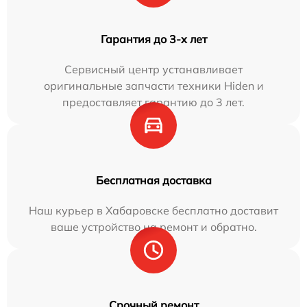
Гарантия до 3-х лет
Сервисный центр устанавливает
оригинальные запчасти техники Hiden и
предоставляет гарантию до 3 лет.
Бесплатная доставка
Наш курьер в Хабаровске бесплатно доставит
ваше устройство на ремонт и обратно.
Срочный ремонт