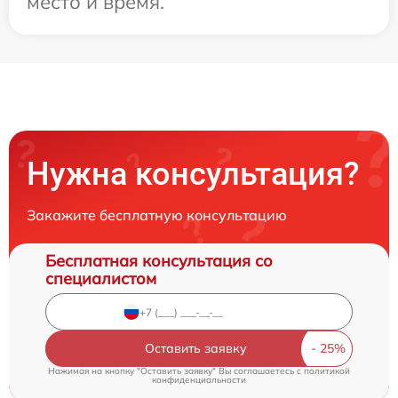
место и время.
Нужна консультация?
Закажите бесплатную консультацию
Бесплатная консультация со
специалистом
Оставить заявку
Нажимая на кнопку "Оставить заявку" Вы соглашаетесь c
политикой
конфиденциальности