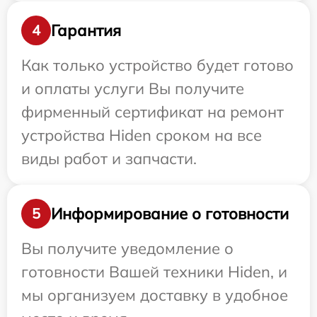
Гарантия
4
Как только устройство будет готово
и оплаты услуги Вы получите
фирменный сертификат на ремонт
устройства Hiden сроком на все
виды работ и запчасти.
Информирование о готовности
5
Вы получите уведомление о
готовности Вашей техники Hiden, и
мы организуем доставку в удобное