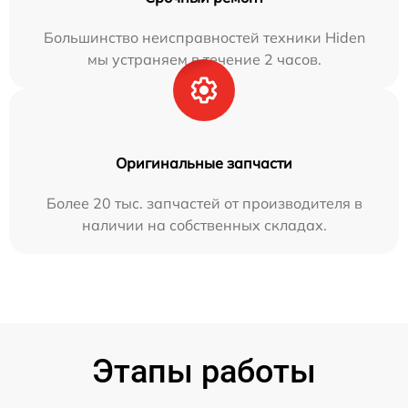
Большинство неисправностей техники Hiden
мы устраняем в течение 2 часов.
Оригинальные запчасти
Более 20 тыс. запчастей от производителя в
наличии на собственных складах.
Этапы работы