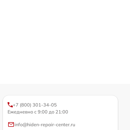
+7 (800) 301-34-05
Ежедневно с 9:00 до 21:00
info@hiden-repair-center.ru