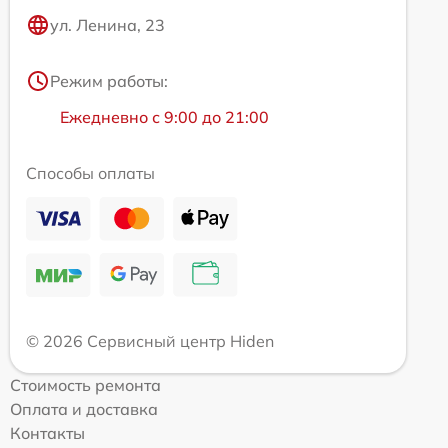
ул. Ленина, 23
Режим работы:
Ежедневно с 9:00 до 21:00
Способы оплаты
© 2026 Сервисный центр Hiden
Стоимость ремонта
Оплата и доставка
Контакты