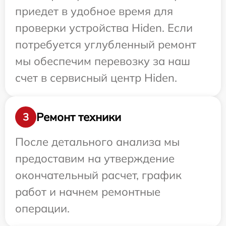
приедет в удобное время для
проверки устройства Hiden. Если
потребуется углубленный ремонт
мы обеспечим перевозку за наш
счет в сервисный центр Hiden.
Ремонт техники
3
После детального анализа мы
предоставим на утверждение
окончательный расчет, график
работ и начнем ремонтные
операции.