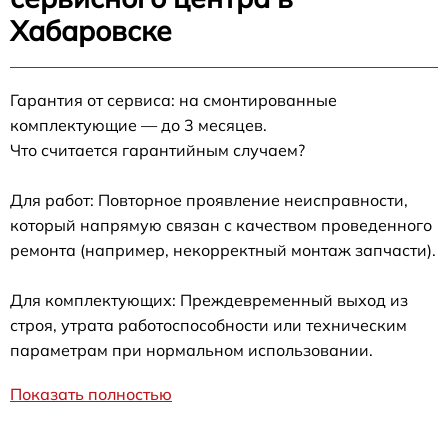
Хабаровске
Гарантия от сервиса: на смонтированные
комплектующие — до 3 месяцев.
Что считается гарантийным случаем?
Для работ: Повторное проявление неисправности,
который напрямую связан с качеством проведенного
ремонта (например, некорректный монтаж запчасти).
Для комплектующих: Преждевременный выход из
строя, утрата работоспособности или техническим
параметрам при нормальном использовании.
Показать полностью