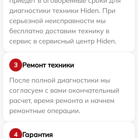
приедет в оговоренные сроки для
диагностики техники Hiden. При
серьезной неисправности мы
бесплатно доставим технику в
сервис в сервисный центр Hiden.
Ремонт техники
3
После полной диагностики мы
согласуем с вами окончательный
расчет, время ремонта и начнем
ремонтные операции.
Гарантия
4