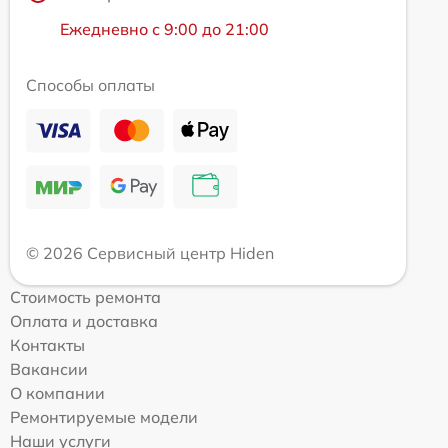
Ежедневно с 9:00 до 21:00
Способы оплаты
© 2026 Сервисный центр Hiden
Стоимость ремонта
Оплата и доставка
Контакты
Вакансии
О компании
Ремонтируемые модели
Наши услуги