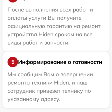
После выполнения всех работ и
оплаты услуги Вы получите
официальную гарантию на ремонт
устройства Hiden сроком на все
виды работ и запчасти.
Информирование о готовности
5
Мы сообщим Вам о завершении
ремонта техники Hiden, и наш
сотрудник привезет технику по
указанному адресу.