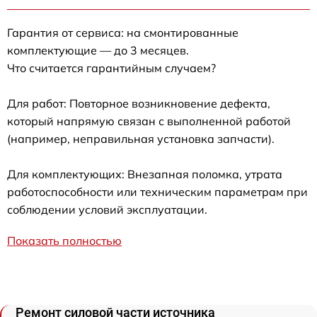
Гарантия от сервиса: на смонтированные
комплектующие — до 3 месяцев.
Что считается гарантийным случаем?
Для работ: Повторное возникновение дефекта,
который напрямую связан с выполненной работой
(например, неправильная установка запчасти).
Для комплектующих: Внезапная поломка, утрата
работоспособности или техническим параметрам при
соблюдении условий эксплуатации.
Показать полностью
Ремонт силовой части источника