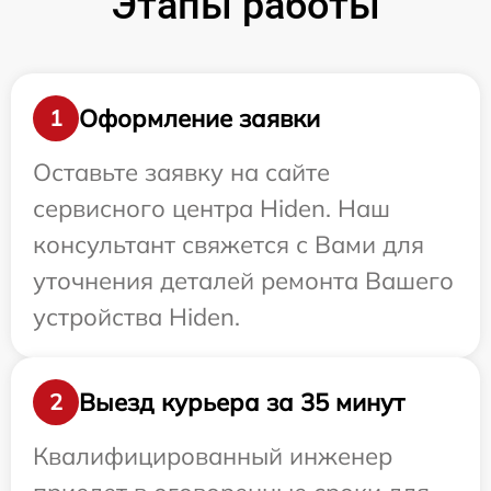
Этапы работы
Оформление заявки
1
Оставьте заявку на сайте
сервисного центра Hiden. Наш
консультант свяжется с Вами для
уточнения деталей ремонта Вашего
устройства Hiden.
Выезд курьера за 35 минут
2
Квалифицированный инженер