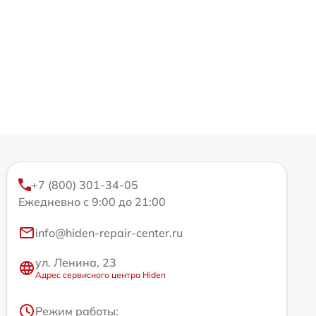
+7 (800) 301-34-05
Ежедневно с 9:00 до 21:00
info@hiden-repair-center.ru
ул. Ленина, 23
Адрес сервисного центра Hiden
Режим работы: