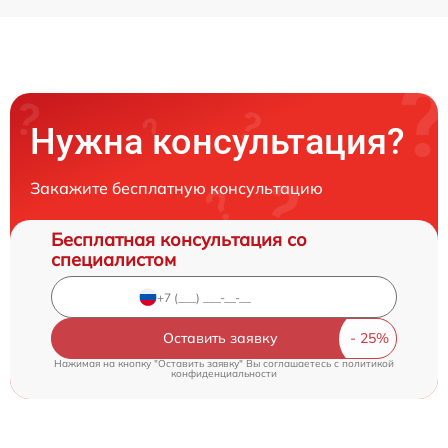
Нужна консультация?
Закажите бесплатную консультацию
Бесплатная консультация со
специалистом
Оставить заявку
Нажимая на кнопку "Оставить заявку" Вы соглашаетесь c
политикой
конфиденциальности