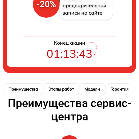
-20%
предварительной
записи на сайте
Конец акции
01:13:42
Преимущества
Этапы работ
Модели
Гарантия
Преимущества сервис-
центра