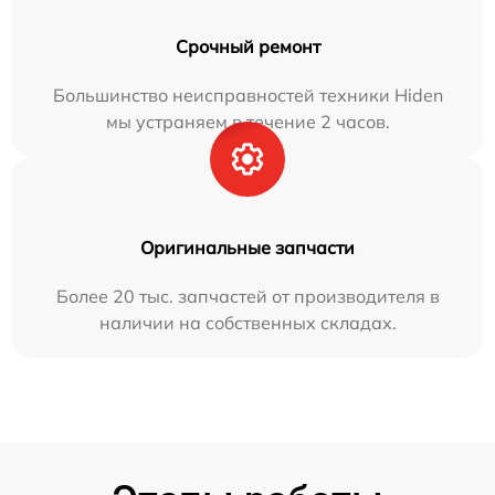
Срочный ремонт
Большинство неисправностей техники Hiden
мы устраняем в течение 2 часов.
Оригинальные запчасти
Более 20 тыс. запчастей от производителя в
наличии на собственных складах.