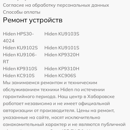
Согласие на обработку персональных данных
Способы оплаты
Ремонт устройств
Hiden HPS30-
Hiden KU9103S
4024
Hiden KU9102S
Hiden KU9101S
Hiden KU9106-
Hiden KP9320H
RT
Hiden KP9310S
Hiden KP9310H
Hiden KC910S
Hiden KC906S
Мы занимаемся ремонтом и техническим
обслуживанием техники Hiden по истечении
гарантийного периода. Наш центр в Хабаровске
работает независимо и не имеет официальной
авторизации от производителя. Цены на ремонт,
указанные на сайте, носят исключительно
ознакомительный характер и не являются публичной