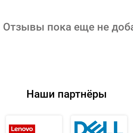
Отзывы пока еще не до
Наши партнёры