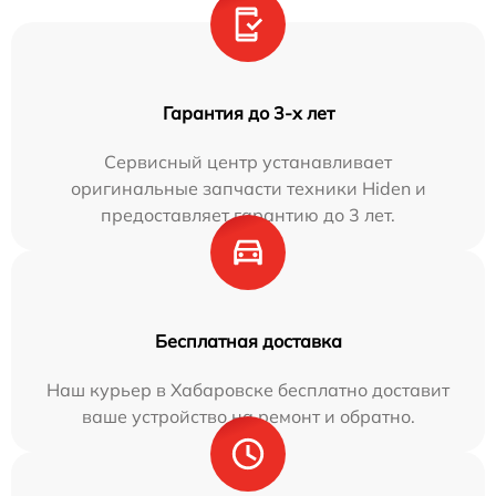
Гарантия до 3-х лет
Сервисный центр устанавливает
оригинальные запчасти техники Hiden и
предоставляет гарантию до 3 лет.
Бесплатная доставка
Наш курьер в Хабаровске бесплатно доставит
ваше устройство на ремонт и обратно.