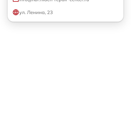
ул. Ленина, 23