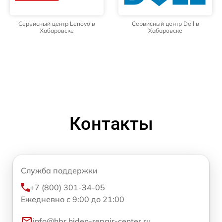
Сервисный центр Lenovo в
Сервисный центр Dell в
Хабаровске
Хабаровске
Контакты
Служба поддержки
+7 (800) 301-34-05
Ежедневно с 9:00 до 21:00
info@hbr.hiden-repair-center.ru