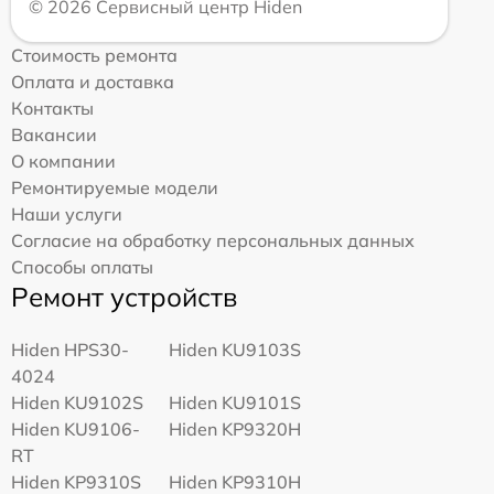
© 2026 Сервисный центр Hiden
Стоимость ремонта
Оплата и доставка
Контакты
Вакансии
О компании
Ремонтируемые модели
Наши услуги
Согласие на обработку персональных данных
Способы оплаты
Ремонт устройств
Hiden HPS30-
Hiden KU9103S
4024
Hiden KU9102S
Hiden KU9101S
Hiden KU9106-
Hiden KP9320H
RT
Hiden KP9310S
Hiden KP9310H