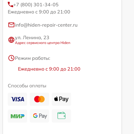
+7 (800) 301-34-05
Ежедневно с 9:00 до 21:00
info@hiden-repair-center.ru
ул. Ленина, 23
Адрес сервисного центра Hiden
Режим работы:
Ежедневно с 9:00 до 21:00
Способы оплаты