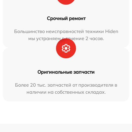
Срочный ремонт
Большинство неисправностей техники Hiden
мы устраняем в течение 2 часов.
Оригинальные запчасти
Более 20 тыс. запчастей от производителя в
наличии на собственных складах.