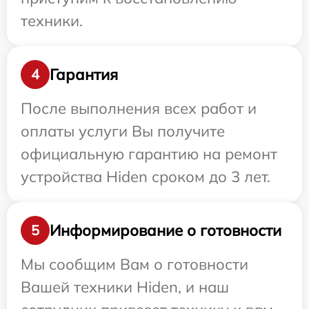
техники.
Гарантия
4
После выполнения всех работ и
оплаты услуги Вы получите
официальную гарантию на ремонт
устройства Hiden сроком до 3 лет.
Информирование о готовности
5
Мы сообщим Вам о готовности
Вашей техники Hiden, и наш