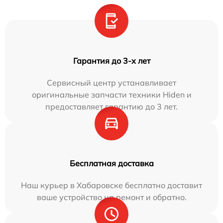
Гарантия до 3-х лет
Сервисный центр устанавливает
оригинальные запчасти техники Hiden и
предоставляет гарантию до 3 лет.
Бесплатная доставка
Наш курьер в Хабаровске бесплатно доставит
ваше устройство на ремонт и обратно.