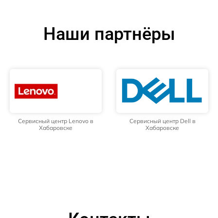
Наши партнёры
Сервисный центр Lenovo в
Сервисный центр Dell в
Хабаровске
Хабаровске