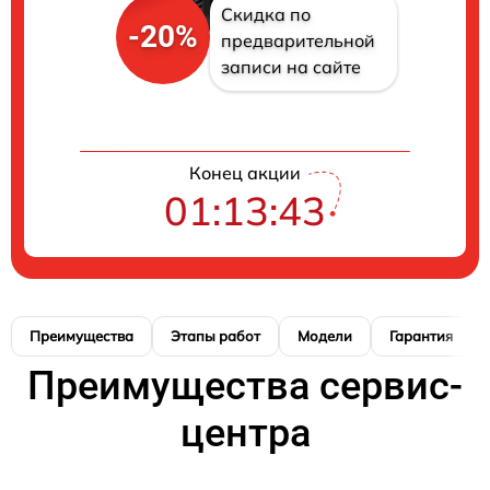
Скидка по
-20%
предварительной
записи на сайте
Конец акции
01:13:42
Преимущества
Этапы работ
Модели
Гарантия
Преимущества сервис-
центра