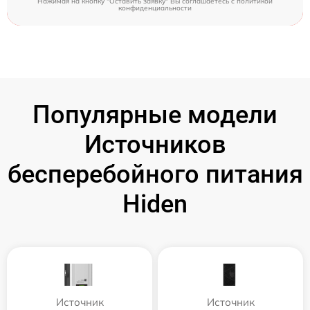
Нажимая на кнопку "Оставить заявку" Вы соглашаетесь c
политикой
конфиденциальности
Популярные модели
Источников
бесперебойного питания
Hiden
Источник
Источник