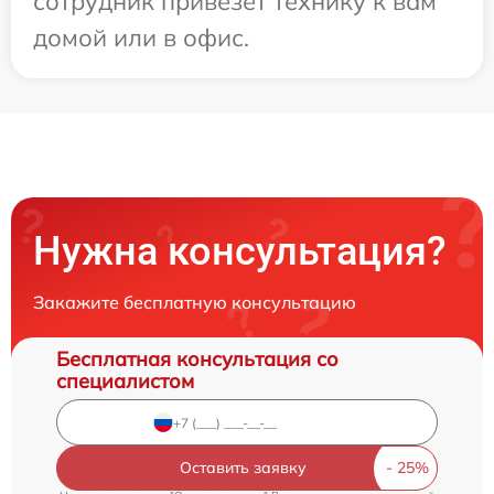
сотрудник привезет технику к вам
домой или в офис.
Нужна консультация?
Закажите бесплатную консультацию
Бесплатная консультация со
специалистом
Оставить заявку