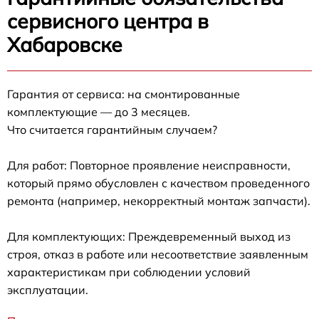
сервисного центра в
Хабаровске
Гарантия от сервиса: на смонтированные
комплектующие — до 3 месяцев.
Что считается гарантийным случаем?
Для работ: Повторное проявление неисправности,
который прямо обусловлен с качеством проведенного
ремонта (например, некорректный монтаж запчасти).
Для комплектующих: Преждевременный выход из
строя, отказ в работе или несоответствие заявленным
характеристикам при соблюдении условий
эксплуатации.