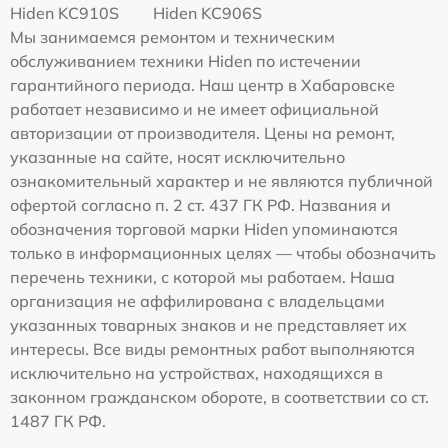
Hiden KC910S
Hiden KC906S
Мы занимаемся ремонтом и техническим
обслуживанием техники Hiden по истечении
гарантийного периода. Наш центр в Хабаровске
работает независимо и не имеет официальной
авторизации от производителя. Цены на ремонт,
указанные на сайте, носят исключительно
ознакомительный характер и не являются публичной
офертой согласно п. 2 ст. 437 ГК РФ. Названия и
обозначения торговой марки Hiden упоминаются
только в информационных целях — чтобы обозначить
перечень техники, с которой мы работаем. Наша
организация не аффилирована с владельцами
указанных товарных знаков и не представляет их
интересы. Все виды ремонтных работ выполняются
исключительно на устройствах, находящихся в
законном гражданском обороте, в соответствии со ст.
1487 ГК РФ.