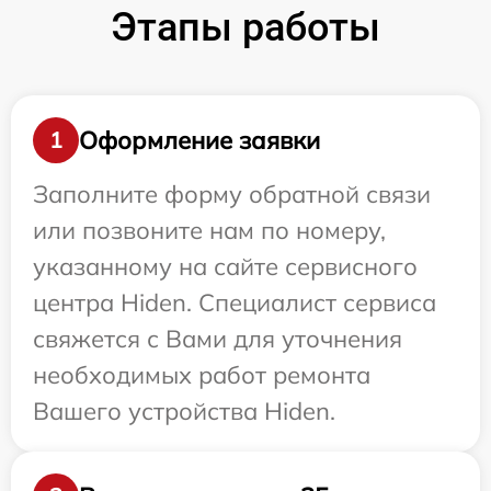
Этапы работы
Оформление заявки
1
Заполните форму обратной связи
или позвоните нам по номеру,
указанному на сайте сервисного
центра Hiden. Специалист сервиса
свяжется с Вами для уточнения
необходимых работ ремонта
Вашего устройства Hiden.