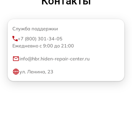
Контакты
Служба поддержки
+7 (800) 301-34-05
Ежедневно с 9:00 до 21:00
info@hbr.hiden-repair-center.ru
ул. Ленина, 23