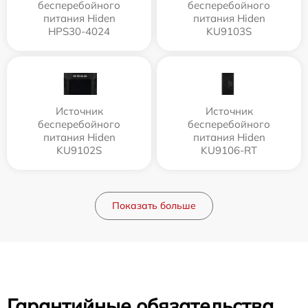
бесперебойного
бесперебойного
питания Hiden
питания Hiden
HPS30-4024
KU9103S
Источник
Источник
бесперебойного
бесперебойного
питания Hiden
питания Hiden
KU9102S
KU9106-RT
Показать больше
Гарантийные обязательства