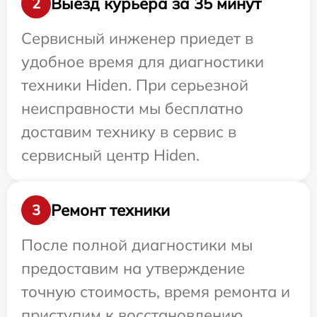
Выезд курьера за 35 минут
2
Сервисный инженер приедет в
удобное время для диагностики
техники Hiden. При серьезной
неисправности мы бесплатно
доставим технику в сервис в
сервисный центр Hiden.
Ремонт техники
3
После полной диагностики мы
предоставим на утверждение
точную стоимость, время ремонта и
приступим к восстановлению