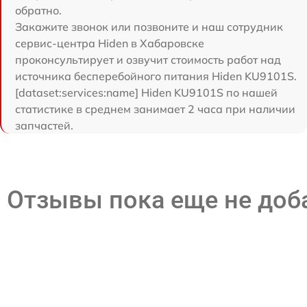
обратно.
Закажите звонок или позвоните и наш сотрудник
сервис-центра Hiden в Хабаровске
проконсультирует и озвучит стоимость работ над
источника бесперебойного питания Hiden KU9101S.
[dataset:services:name] Hiden KU9101S по нашей
статистике в среднем занимает 2 часа при наличии
запчастей.
Отзывы пока еще не до