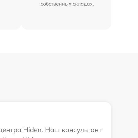
собственных складах.
центра Hiden. Наш консультант