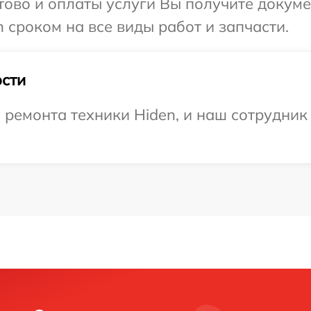
отово и оплаты услуги Вы получите докум
 сроком на все виды работ и запчасти.
сти
емонта техники Hiden, и наш сотрудник 