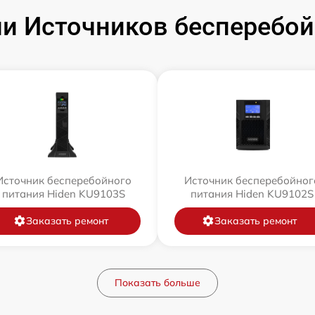
и Источников бесперебойн
Источник бесперебойного
Источник бесперебойног
питания Hiden KU9103S
питания Hiden KU9102S
Заказать ремонт
Заказать ремонт
Показать больше