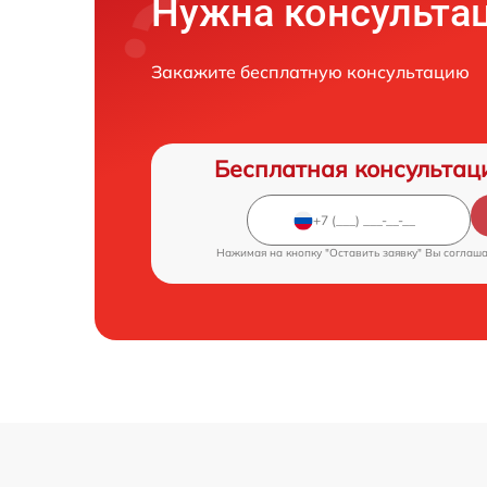
Нужна консульта
Закажите бесплатную консультацию
Бесплатная консультац
Нажимая на кнопку "Оставить заявку" Вы соглаш