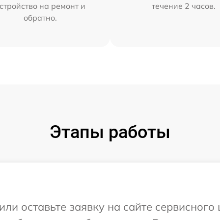
стройство на ремонт и
течение 2 часов.
обратно.
Этапы работы
или оставьте заявку на сайте сервисного 