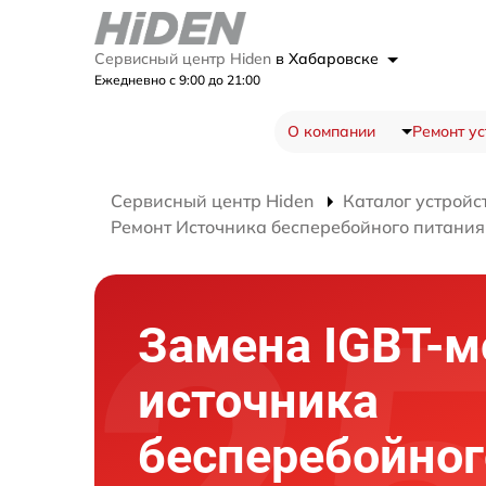
Сервисный центр Hiden
в Хабаровске
Ежедневно с 9:00 до 21:00
О компании
Ремонт ус
Сервисный центр Hiden
Каталог устройс
Ремонт Источника бесперебойного питани
Замена IGBT-м
источника
бесперебойног