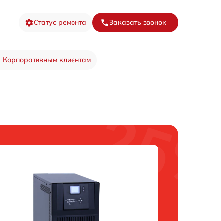
Статус ремонта
Заказать звонок
Корпоративным клиентам