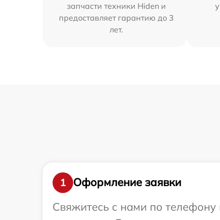
запчасти техники Hiden и
у
предоставляет гарантию до 3
лет.
Оформление заявки
1
Свяжитесь с нами по телефону 