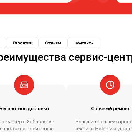
Гарантия
Отзывы
Контакты
реимущества сервис-цент
Бесплатная доставка
Срочный ремонт
ш курьер в Хабаровске
Большинство неисправн
сплатно доставит ваше
техники Hiden мы устра