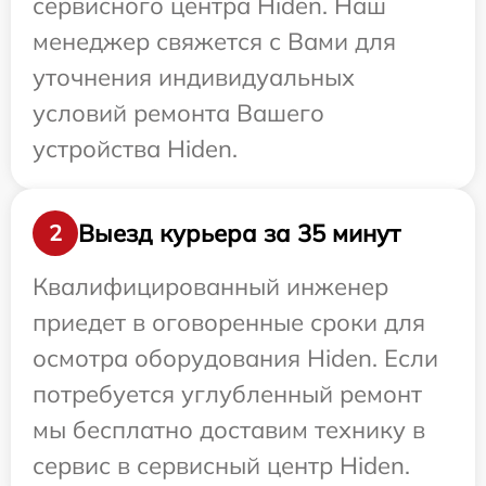
сервисного центра Hiden. Наш
менеджер свяжется с Вами для
уточнения индивидуальных
условий ремонта Вашего
устройства Hiden.
Выезд курьера за 35 минут
2
Квалифицированный инженер
приедет в оговоренные сроки для
осмотра оборудования Hiden. Если
потребуется углубленный ремонт
мы бесплатно доставим технику в
сервис в сервисный центр Hiden.