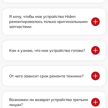
Я хочу, чтобы мое устройство Hiden
ремонтировалось только оригинальными
запчастями.
Как я узнаю, что мое устройство готово?
От чего зависит срок ремонта техники?
Возможен ли возврат устройства третьим
лицом?