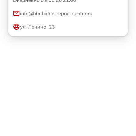
Ежедневно с 9:00 до 21:00
info@hbr.hiden-repair-center.ru
ул. Ленина, 23