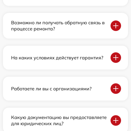
Возможно ли получать обратную связь в
процессе ремонта?
На каких условиях действует гарантия?
Работаете ли вы с организациями?
Какую документацию вы предоставляете
для юридических лиц?