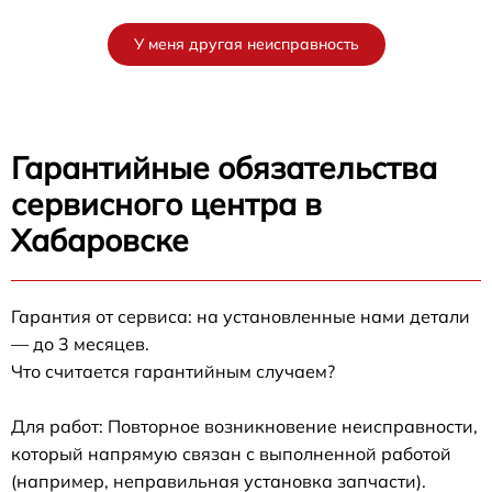
У меня другая неисправность
Гарантийные обязательства
сервисного центра в
Хабаровске
Гарантия от сервиса: на установленные нами детали
— до 3 месяцев.
Что считается гарантийным случаем?
Для работ: Повторное возникновение неисправности,
который напрямую связан с выполненной работой
(например, неправильная установка запчасти).