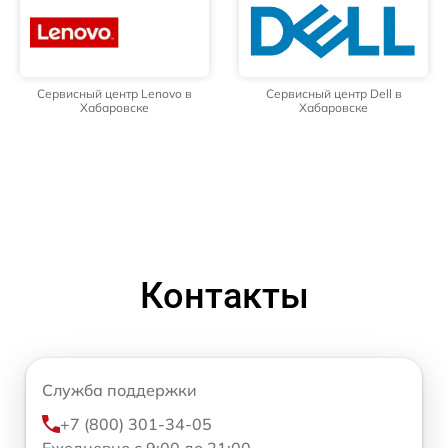
Сервисный центр Lenovo в
Сервисный центр Dell в
Хабаровске
Хабаровске
Контакты
Служба поддержки
+7 (800) 301-34-05