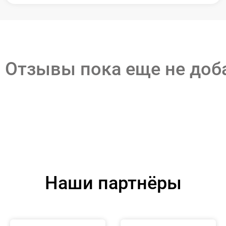
Отзывы пока еще не до
Наши партнёры