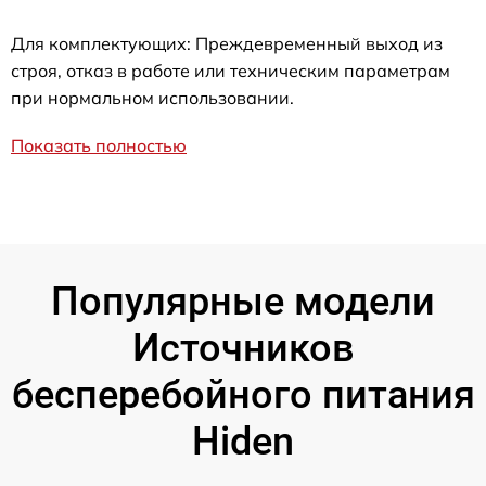
Для комплектующих: Преждевременный выход из
строя, отказ в работе или техническим параметрам
при нормальном использовании.
Показать полностью
Популярные модели
Источников
бесперебойного питания
Hiden