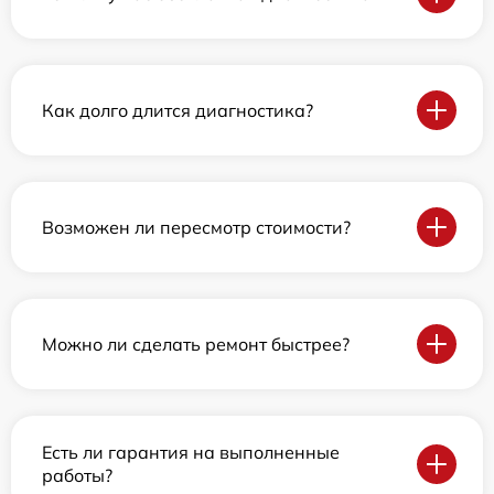
Как долго длится диагностика?
Возможен ли пересмотр стоимости?
Можно ли сделать ремонт быстрее?
Есть ли гарантия на выполненные
работы?