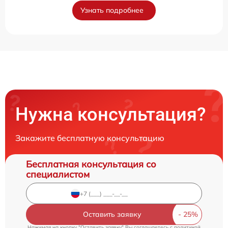
Узнать подробнее
Нужна консультация?
Закажите бесплатную консультацию
Бесплатная консультация со
специалистом
Оставить заявку
Нажимая на кнопку "Оставить заявку" Вы соглашаетесь c
политикой