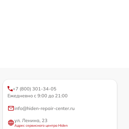
+7 (800) 301-34-05
Ежедневно с 9:00 до 21:00
info@hiden-repair-center.ru
ул. Ленина, 23
Адрес сервисного центра Hiden