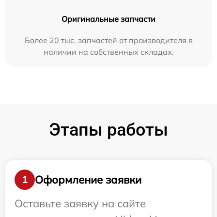
Оригинальные запчасти
Более 20 тыс. запчастей от производителя в
наличии на собственных складах.
Этапы работы
Оформление заявки
1
Оставьте заявку на сайте