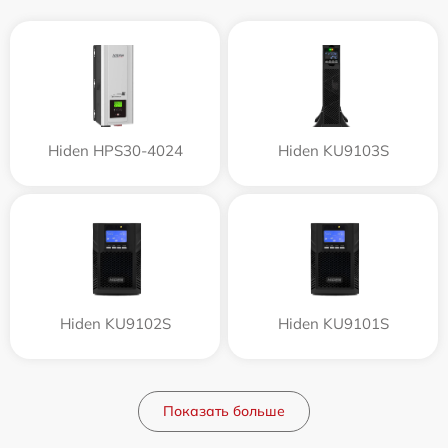
Hiden HPS30-4024
Hiden KU9103S
Hiden KU9102S
Hiden KU9101S
Показать больше