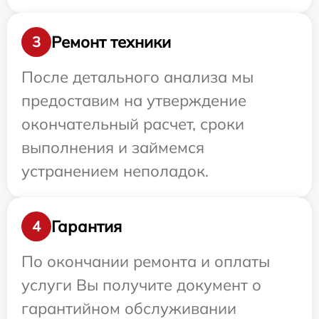
Ремонт техники
3
После детального анализа мы
предоставим на утверждение
окончательный расчет, сроки
выполнения и займемся
устранением неполадок.
Гарантия
4
По окончании ремонта и оплаты
услуги Вы получите документ о
гарантийном обслуживании