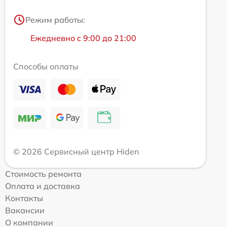
Режим работы:
Ежедневно с 9:00 до 21:00
Способы оплаты
© 2026 Сервисный центр Hiden
Стоимость ремонта
Оплата и доставка
Контакты
Вакансии
О компании