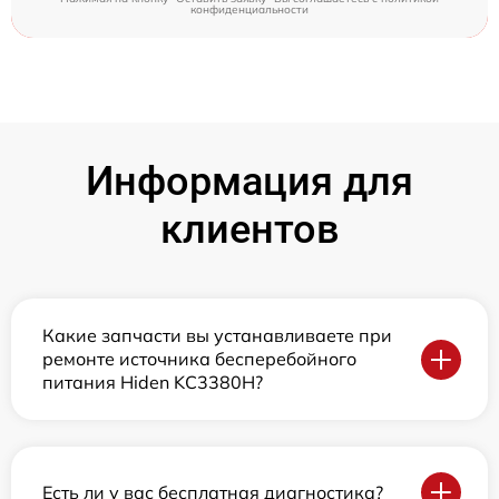
конфиденциальности
Информация для
клиентов
Какие запчасти вы устанавливаете при
ремонте источника бесперебойного
питания Hiden KC3380H?
Есть ли у вас бесплатная диагностика?