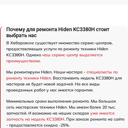
Почему для ремонта Hiden KC3380H стоит
выбрать нас
В Хабаровске существует множество сервис-центров,
предоставляющих услуги по ремонту техники Hiden
KC3380H. Однако
наш сервис-центр выделяется
преимуществами
.
Мы ремонтируем Hiden. Наши мастера -
специалисты по
ремонту техники Hiden
. Восстановить модель KC3380H для
мастеров не будет новой задачей. На все виды
проведенных работ у нас имеется гарантия.
Минимальные сроки выполнения ремонта. Мы большая
сеть мастерских техники Hiden. Мы имеем более 20 тыс.
запчастей. И возможно на наших складах
уже имеется
запчасть на модель KC3380H
. При заказе ремонта на сайте
- предоставляется скидка -25%.