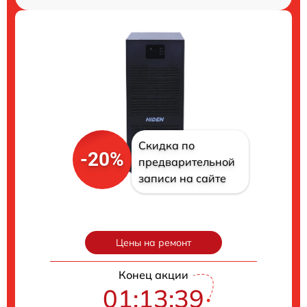
Скидка по
-20%
предварительной
записи на сайте
Цены на ремонт
Конец акции
01:13:38