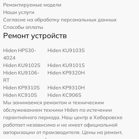
Ремонтируемые модели
Наши услуги
Согласие на обработку персональных данных
Способы оплаты
Ремонт устройств
Hiden HPS30-
Hiden KU9103S
4024
Hiden KU9102S
Hiden KU9101S
Hiden KU9106-
Hiden KP9320H
RT
Hiden KP9310S
Hiden KP9310H
Hiden KC910S
Hiden KC906S
Мы занимаемся ремонтом и техническим
обслуживанием техники Hiden по истечении
гарантийного периода. Наш центр в Хабаровске
работает независимо и не имеет официальной
авторизации от производителя. Цены на ремонт,