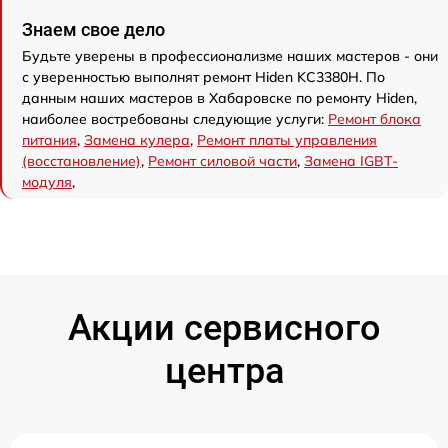
Знаем свое дело
Будьте уверены в профессионализме наших мастеров - они
с уверенностью выполнят ремонт Hiden KC3380H. По
данным наших мастеров в Хабаровске по ремонту Hiden,
наиболее востребованы следующие услуги:
Ремонт блока
питания
,
Замена кулера
,
Ремонт платы управления
(восстановление)
,
Ремонт силовой части
,
Замена IGBT-
модуля
,
Акции сервисного
центра