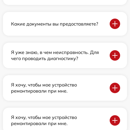
Какие документы вы предоставляете?
Я уже знаю, в чем неисправность. Для
чего проводить диагностику?
Я хочу, чтобы мое устройство
ремонтировали при мне.
Я хочу, чтобы мое устройство
ремонтировали при мне.