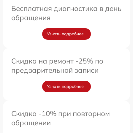
Бесплатная диагностика в день
обращения
Узнать подробнее
Скидка на ремонт -25% по
предварительной записи
Узнать подробнее
Скидка -10% при повторном
обращении