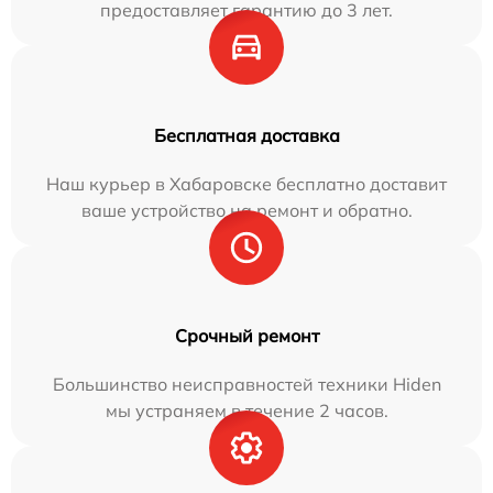
предоставляет гарантию до 3 лет.
Бесплатная доставка
Наш курьер в Хабаровске бесплатно доставит
ваше устройство на ремонт и обратно.
Срочный ремонт
Большинство неисправностей техники Hiden
мы устраняем в течение 2 часов.