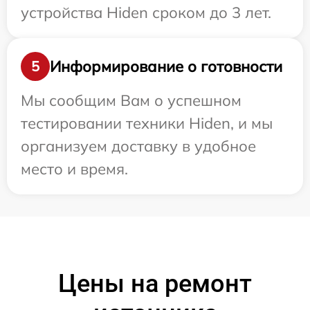
устройства Hiden сроком до 3 лет.
Информирование о готовности
5
Мы сообщим Вам о успешном
тестировании техники Hiden, и мы
организуем доставку в удобное
место и время.
Цены на ремонт