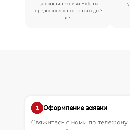
запчасти техники Hiden и
у
предоставляет гарантию до 3
лет.
Оформление заявки
1
Свяжитесь с нами по телефону 