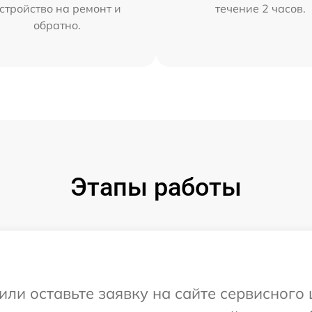
стройство на ремонт и
течение 2 часов.
обратно.
Этапы работы
или оставьте заявку на сайте сервисного