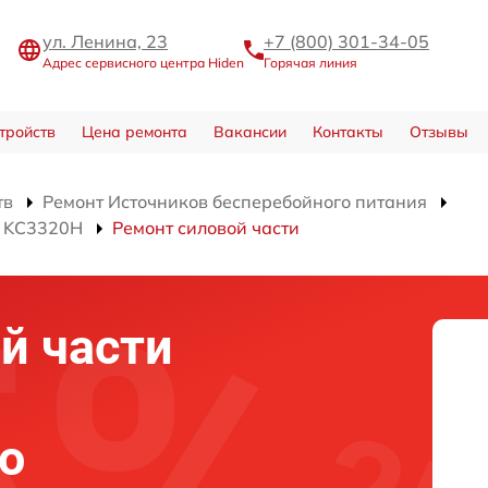
ул. Ленина, 23
+7 (800) 301-34-05
Адрес сервисного центра Hiden
Горячая линия
тройств
Цена ремонта
Вакансии
Контакты
Отзывы
тв
Ремонт Источников бесперебойного питания
я KC3320H
Ремонт силовой части
й части
о