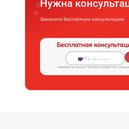
Нужна консульта
Закажите бесплатную консультацию
Бесплатная консультац
Нажимая на кнопку "Оставить заявку" Вы соглаш