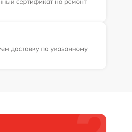
енный сертификат на ремонт
уем доставку по указанному