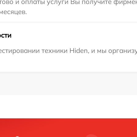
отово и оплаты услуги Вы получите фирм
месяцев.
сти
стировании техники Hiden, и мы организ