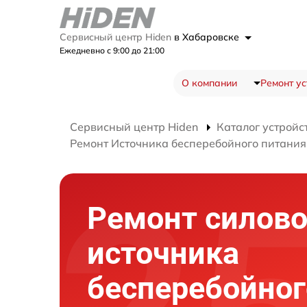
Сервисный центр Hiden
в Хабаровске
Ежедневно с 9:00 до 21:00
О компании
Ремонт ус
Сервисный центр Hiden
Каталог устройс
Ремонт Источника бесперебойного питани
Ремонт силово
источника
бесперебойног