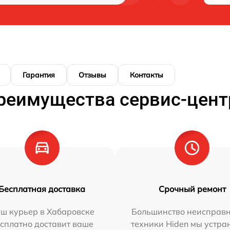
Гарантия
Отзывы
Контакты
реимущества сервис-цент
Бесплатная доставка
Срочный ремонт
ш курьер в Хабаровске
Большинство неисправн
сплатно доставит ваше
техники Hiden мы устра