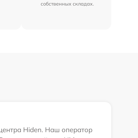
собственных складах.
 центра Hiden. Наш оператор