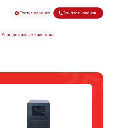
Статус ремонта
Заказать звонок
Корпоративным клиентам