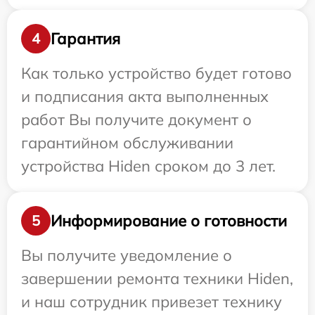
Гарантия
4
Как только устройство будет готово
и подписания акта выполненных
работ Вы получите документ о
гарантийном обслуживании
устройства Hiden сроком до 3 лет.
Информирование о готовности
5
Вы получите уведомление о
завершении ремонта техники Hiden,
и наш сотрудник привезет технику