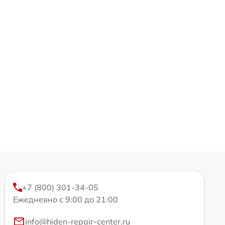
+7 (800) 301-34-05
Ежедневно с 9:00 до 21:00
info@hiden-repair-center.ru