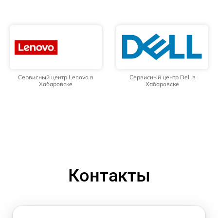
Сервисный центр Lenovo в
Сервисный центр Dell в
Хабаровске
Хабаровске
Контакты