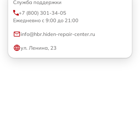
Служба поддержки
+7 (800) 301-34-05
Ежедневно с 9:00 до 21:00
info@hbr.hiden-repair-center.ru
ул. Ленина, 23