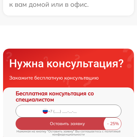
к вам домой или в офис.
Нужна консультация?
Закажите бесплатную консультацию
Бесплатная консультация со
специалистом
Оставить заявку
Нажимая на кнопку "Оставить заявку" Вы соглашаетесь c
политикой
конфиденциальности