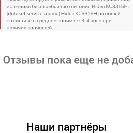
источника бесперебойного питания Hiden KC3315H.
[dataset:services:name] Hiden KC3315H по нашей
статистике в среднем занимает 3-4 часа при
наличии запчастей.
Отзывы пока еще не до
Наши партнёры