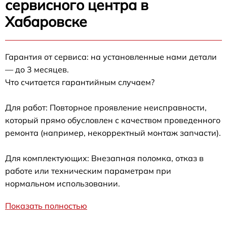
сервисного центра в
Хабаровске
Гарантия от сервиса: на установленные нами детали
— до 3 месяцев.
Что считается гарантийным случаем?
Для работ: Повторное проявление неисправности,
который прямо обусловлен с качеством проведенного
ремонта (например, некорректный монтаж запчасти).
Для комплектующих: Внезапная поломка, отказ в
работе или техническим параметрам при
нормальном использовании.
Показать полностью