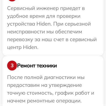
Сервисный инженер приедет в
удобное время для проверки
устройства Hiden. При серьезной
неисправности мы обеспечим
перевозку за наш счет в сервисный
центр Hiden.
Ремонт техники
3
После полной диагностики мы
предоставим на утверждение
точную стоимость, график работ и
начнем ремонтные операции.