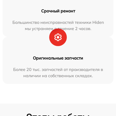
Срочный ремонт
Большинство неисправностей техники Hiden
мы устраняем в течение 2 часов.
Оригинальные запчасти
Более 20 тыс. запчастей от производителя в
наличии на собственных складах.