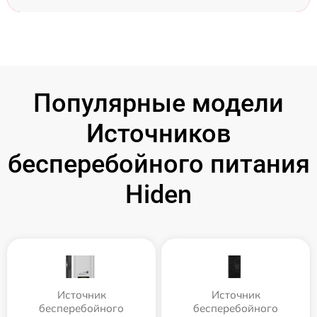
Популярные модели
Источников
бесперебойного питания
Hiden
Источник
Источник
бесперебойного
бесперебойного