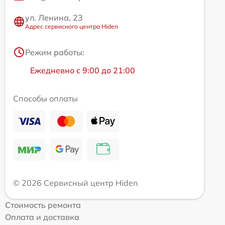
ул. Ленина, 23
Адрес сервисного центра Hiden
Режим работы:
Ежедневно с 9:00 до 21:00
Способы оплаты
© 2026 Сервисный центр Hiden
Стоимость ремонта
Оплата и доставка