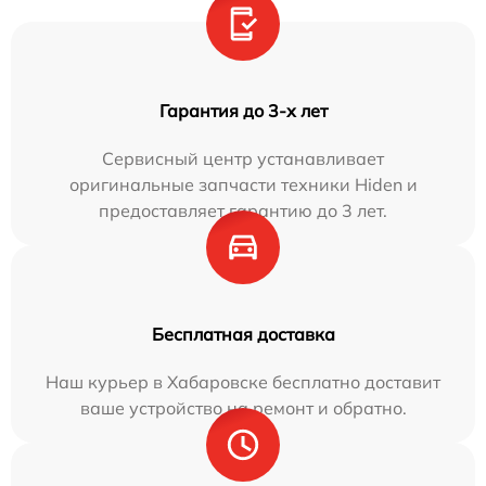
Гарантия до 3-х лет
Сервисный центр устанавливает
оригинальные запчасти техники Hiden и
предоставляет гарантию до 3 лет.
Бесплатная доставка
Наш курьер в Хабаровске бесплатно доставит
ваше устройство на ремонт и обратно.