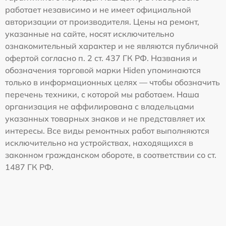
работает независимо и не имеет официальной
авторизации от производителя. Цены на ремонт,
указанные на сайте, носят исключительно
ознакомительный характер и не являются публичной
офертой согласно п. 2 ст. 437 ГК РФ. Названия и
обозначения торговой марки Hiden упоминаются
только в информационных целях — чтобы обозначить
перечень техники, с которой мы работаем. Наша
организация не аффилирована с владельцами
указанных товарных знаков и не представляет их
интересы. Все виды ремонтных работ выполняются
исключительно на устройствах, находящихся в
законном гражданском обороте, в соответствии со ст.
1487 ГК РФ.