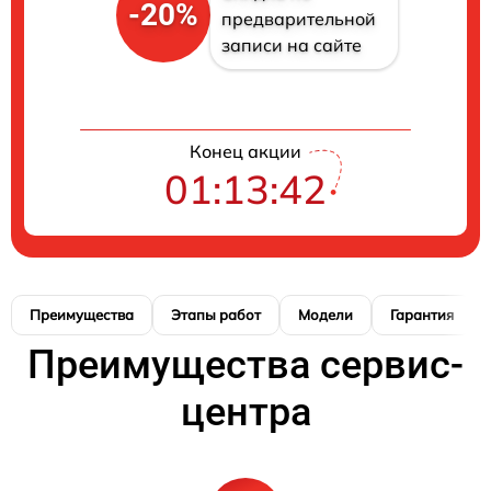
-20%
предварительной
записи на сайте
Конец акции
01:13:42
Преимущества
Этапы работ
Модели
Гарантия
Преимущества сервис-
центра