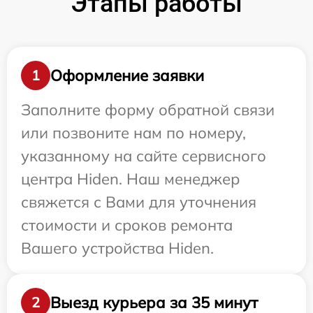
Этапы работы
Оформление заявки
1
Заполните форму обратной связи
или позвоните нам по номеру,
указанному на сайте сервисного
центра Hiden. Наш менеджер
свяжется с Вами для уточнения
стоимости и сроков ремонта
Вашего устройства Hiden.
Выезд курьера за 35 минут
2