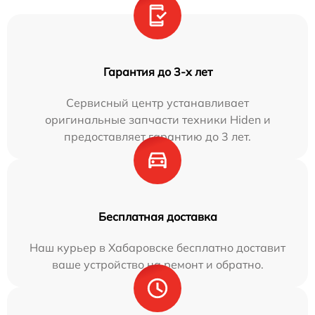
Гарантия до 3-х лет
Сервисный центр устанавливает
оригинальные запчасти техники Hiden и
предоставляет гарантию до 3 лет.
Бесплатная доставка
Наш курьер в Хабаровске бесплатно доставит
ваше устройство на ремонт и обратно.