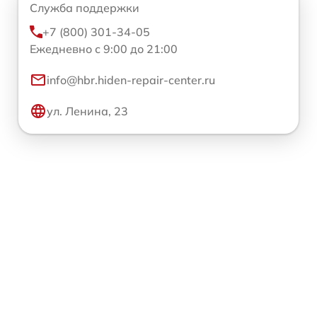
Служба поддержки
+7 (800) 301-34-05
Ежедневно с 9:00 до 21:00
info@hbr.hiden-repair-center.ru
ул. Ленина, 23