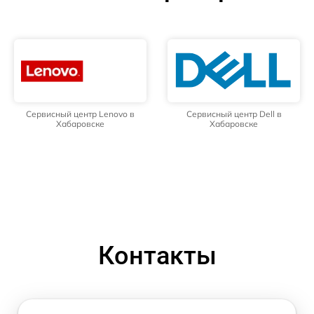
Сервисный центр Lenovo в
Сервисный центр Dell в
Хабаровске
Хабаровске
Контакты