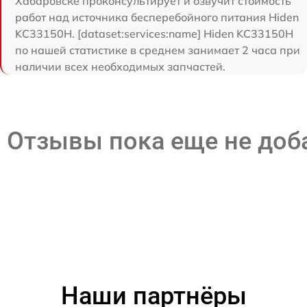
Хабаровске проконсультирует и озвучит стоимость
работ над источника бесперебойного питания Hiden
KC33150H. [dataset:services:name] Hiden KC33150H
по нашей статистике в среднем занимает 2 часа при
наличии всех необходимых запчастей.
Отзывы пока еще не до
Наши партнёры