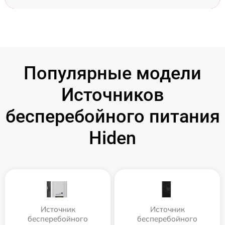
Популярные модели
Источников
бесперебойного питания
Hiden
Источник
Источник
бесперебойного
бесперебойного