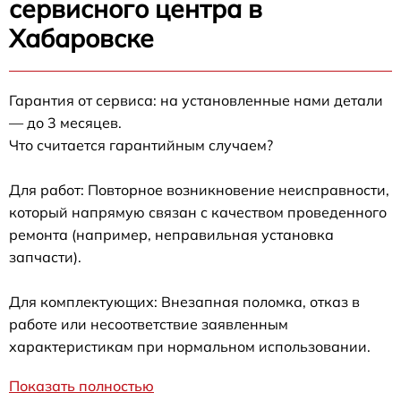
сервисного центра в
Хабаровске
Гарантия от сервиса: на установленные нами детали
— до 3 месяцев.
Что считается гарантийным случаем?
Для работ: Повторное возникновение неисправности,
который напрямую связан с качеством проведенного
ремонта (например, неправильная установка
запчасти).
Для комплектующих: Внезапная поломка, отказ в
работе или несоответствие заявленным
характеристикам при нормальном использовании.
Показать полностью