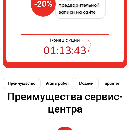
-20%
предварительной
записи на сайте
Конец акции
01:13:42
Преимущества
Этапы работ
Модели
Гарантия
Преимущества сервис-
центра