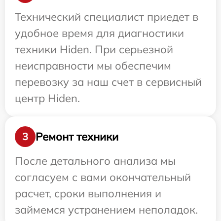
Технический специалист приедет в
удобное время для диагностики
техники Hiden. При серьезной
неисправности мы обеспечим
перевозку за наш счет в сервисный
центр Hiden.
Ремонт техники
3
После детального анализа мы
согласуем с вами окончательный
расчет, сроки выполнения и
займемся устранением неполадок.