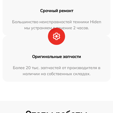
Срочный ремонт
Большинство неисправностей техники Hiden
мы устраняем в течение 2 часов.
Оригинальные запчасти
Более 20 тыс. запчастей от производителя в
наличии на собственных складах.