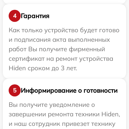
Гарантия
4
Как только устройство будет готово
и подписания акта выполненных
работ Вы получите фирменный
сертификат на ремонт устройства
Hiden сроком до 3 лет.
Информирование о готовности
5
Вы получите уведомление о
завершении ремонта техники Hiden,
и наш сотрудник привезет технику