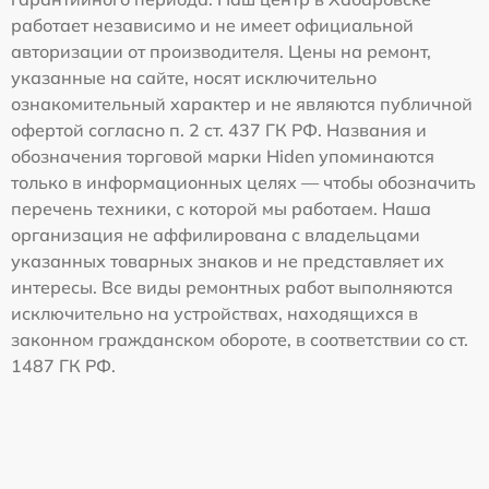
работает независимо и не имеет официальной
авторизации от производителя. Цены на ремонт,
указанные на сайте, носят исключительно
ознакомительный характер и не являются публичной
офертой согласно п. 2 ст. 437 ГК РФ. Названия и
обозначения торговой марки Hiden упоминаются
только в информационных целях — чтобы обозначить
перечень техники, с которой мы работаем. Наша
организация не аффилирована с владельцами
указанных товарных знаков и не представляет их
интересы. Все виды ремонтных работ выполняются
исключительно на устройствах, находящихся в
законном гражданском обороте, в соответствии со ст.
1487 ГК РФ.