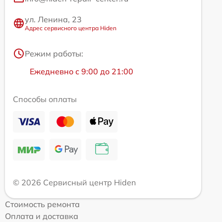
ул. Ленина, 23
Адрес сервисного центра Hiden
Режим работы:
Ежедневно с 9:00 до 21:00
Способы оплаты
© 2026 Сервисный центр Hiden
Стоимость ремонта
Оплата и доставка