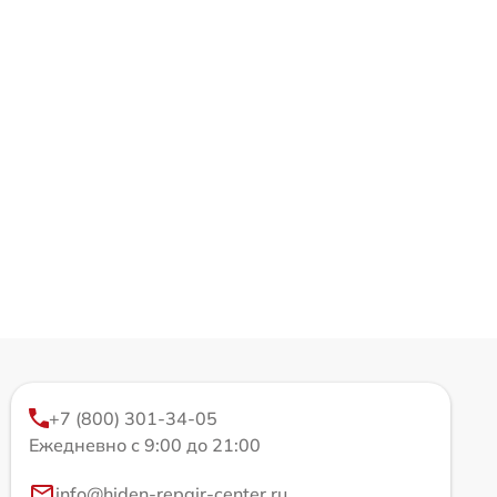
+7 (800) 301-34-05
Ежедневно с 9:00 до 21:00
info@hiden-repair-center.ru