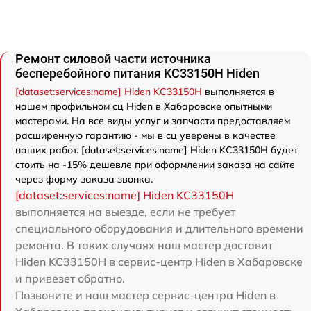
Ремонт силовой части источника
бесперебойного питания KC33150H Hiden
[dataset:services:name] Hiden KC33150H
выполняется в
нашем профильном сц Hiden в Хабаровске опытными
мастерами. На все виды услуг и запчасти предоставляем
расширенную гарантию - мы в сц уверены в качестве
наших работ. [dataset:services:name] Hiden KC33150H будет
стоить на -15% дешевле при оформлении заказа на сайте
через форму заказа звонка.
[dataset:services:name] Hiden KC33150H
выполняется на выезде, если не требует
специального оборудования и длительного времени
ремонта. В таких случаях наш мастер доставит
Hiden KC33150H в сервис-центр Hiden в Хабаровске
и привезет обратно.
Позвоните и наш мастер сервис-центра Hiden в