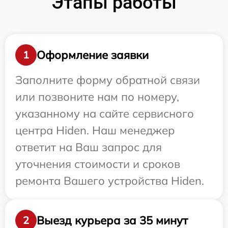
Этапы работы
Оформление заявки
1
Заполните форму обратной связи
или позвоните нам по номеру,
указанному на сайте сервисного
центра Hiden. Наш менеджер
ответит на Ваш запрос для
уточнения стоимости и сроков
ремонта Вашего устройства Hiden.
Выезд курьера за 35 минут
2