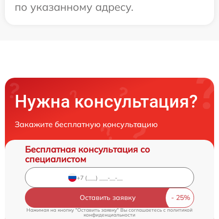
по указанному адресу.
Нужна консультация?
Закажите бесплатную консультацию
Бесплатная консультация со
специалистом
Оставить заявку
Нажимая на кнопку "Оставить заявку" Вы соглашаетесь c
политикой
конфиденциальности