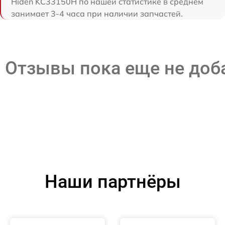
Hiden KC33150H по нашей статистике в среднем
занимает 3-4 часа при наличии запчастей.
Отзывы пока еще не до
Наши партнёры