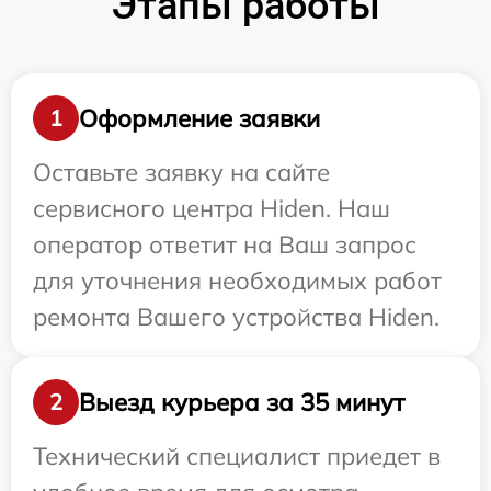
Этапы работы
Оформление заявки
1
Оставьте заявку на сайте
сервисного центра Hiden. Наш
оператор ответит на Ваш запрос
для уточнения необходимых работ
ремонта Вашего устройства Hiden.
Выезд курьера за 35 минут
2
Технический специалист приедет в