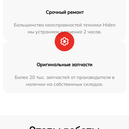
Срочный ремонт
Большинство неисправностей техники Hiden
мы устраняем в течение 2 часов.
Оригинальные запчасти
Более 20 тыс. запчастей от производителя в
наличии на собственных складах.