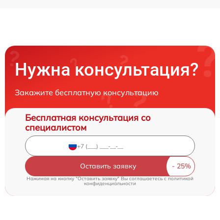
Нужна консультация?
Закажите бесплатную консультацию
Бесплатная консультация со
специалистом
Оставить заявку
Нажимая на кнопку "Оставить заявку" Вы соглашаетесь c
политикой
конфиденциальности