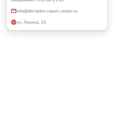
info@hbr.hiden-repair-center.ru
ул. Ленина, 23