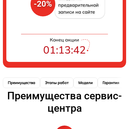
-20%
предварительной
записи на сайте
Конец акции
01:13:41
Преимущества
Этапы работ
Модели
Гарантия
Преимущества сервис-
центра