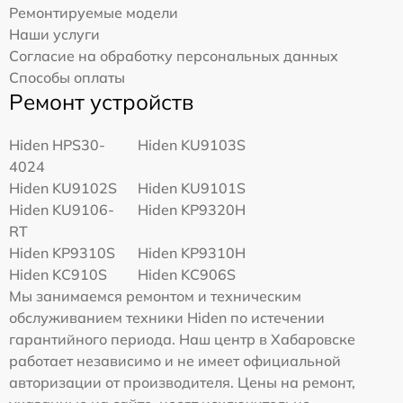
Ремонтируемые модели
Наши услуги
Согласие на обработку персональных данных
Способы оплаты
Ремонт устройств
Hiden HPS30-
Hiden KU9103S
4024
Hiden KU9102S
Hiden KU9101S
Hiden KU9106-
Hiden KP9320H
RT
Hiden KP9310S
Hiden KP9310H
Hiden KC910S
Hiden KC906S
Мы занимаемся ремонтом и техническим
обслуживанием техники Hiden по истечении
гарантийного периода. Наш центр в Хабаровске
работает независимо и не имеет официальной
авторизации от производителя. Цены на ремонт,