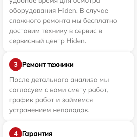
удобное время для осмотра
оборудования Hiden. В случае
сложного ремонта мы бесплатно
доставим технику в сервис в
сервисный центр Hiden.
Ремонт техники
3
После детального анализа мы
согласуем с вами смету работ,
график работ и займемся
устранением неполадок.
Гарантия
4