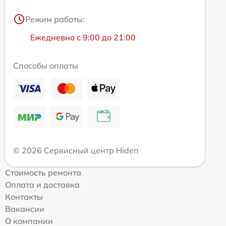
Режим работы:
Ежедневно с 9:00 до 21:00
Способы оплаты
© 2026 Сервисный центр Hiden
Стоимость ремонта
Оплата и доставка
Контакты
Вакансии
О компании