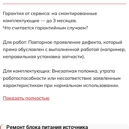
Гарантия от сервиса: на смонтированные
комплектующие — до 3 месяцев.
Что считается гарантийным случаем?
Для работ: Повторное проявление дефекта, который
прямо обусловлен с выполненной работой (например,
неправильная установка запчасти).
Для комплектующих: Внезапная поломка, утрата
работоспособности или несоответствие заявленным
характеристикам при нормальном использовании.
Показать полностью
Ремонт блока питания источника