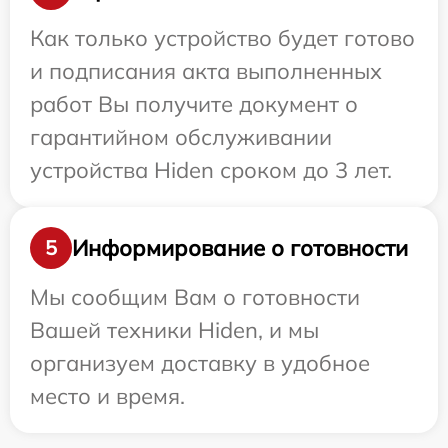
Как только устройство будет готово
и подписания акта выполненных
работ Вы получите документ о
гарантийном обслуживании
устройства Hiden сроком до 3 лет.
Информирование о готовности
5
Мы сообщим Вам о готовности
Вашей техники Hiden, и мы
организуем доставку в удобное
место и время.