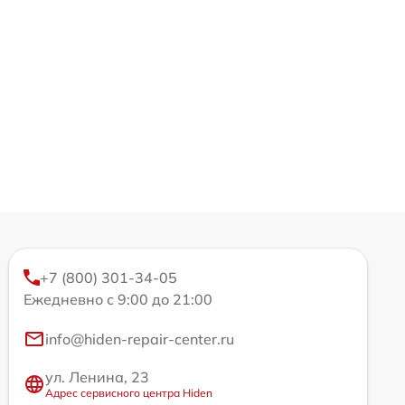
+7 (800) 301-34-05
Ежедневно с 9:00 до 21:00
info@hiden-repair-center.ru
ул. Ленина, 23
Адрес сервисного центра Hiden