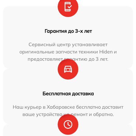
Гарантия до 3-х лет
Сервисный центр устанавливает
оригинальные запчасти техники Hiden и
предоставляет гарантию до 3 лет.
Бесплатная доставка
Наш курьер в Хабаровске бесплатно доставит
ваше устройство на ремонт и обратно.