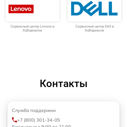
Сервисный центр Lenovo в
Сервисный центр Dell в
Хабаровске
Хабаровске
Контакты
Служба поддержки
+7 (800) 301-34-05
Ежедневно с 9:00 до 21:00