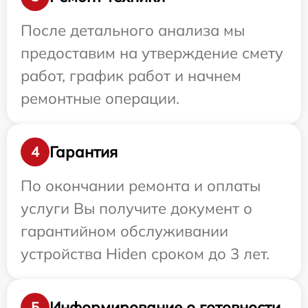
После детального анализа мы
предоставим на утверждение смету
работ, график работ и начнем
ремонтные операции.
Гарантия
4
По окончании ремонта и оплаты
услуги Вы получите документ о
гарантийном обслуживании
устройства Hiden сроком до 3 лет.
Информирование о готовности
5