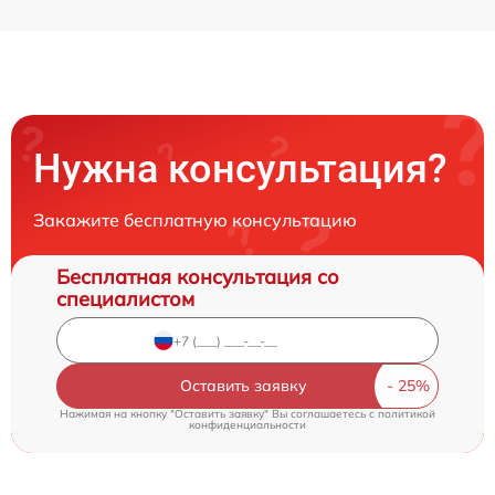
Нужна консультация?
Закажите бесплатную консультацию
Бесплатная консультация со
специалистом
Оставить заявку
Нажимая на кнопку "Оставить заявку" Вы соглашаетесь c
политикой
конфиденциальности