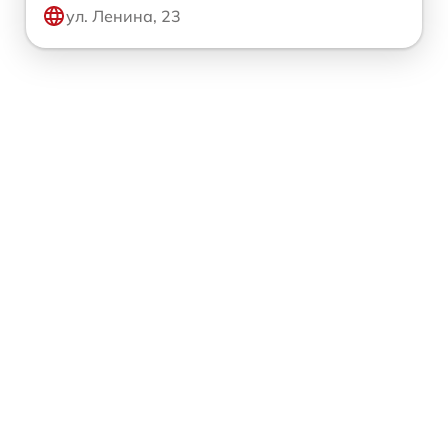
ул. Ленина, 23