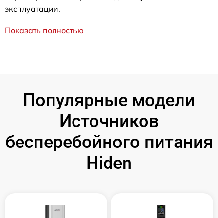
эксплуатации.
Показать полностью
Популярные модели
Источников
бесперебойного питания
Hiden