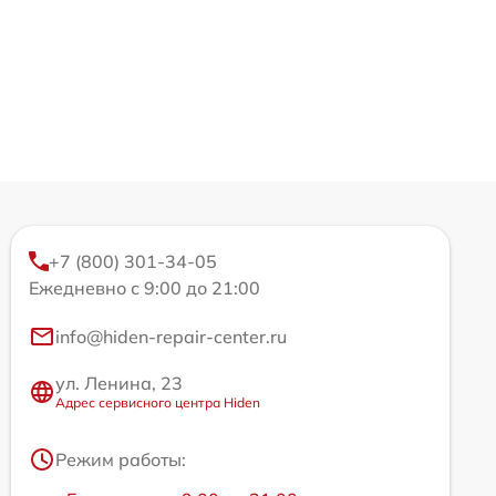
+7 (800) 301-34-05
Ежедневно с 9:00 до 21:00
info@hiden-repair-center.ru
ул. Ленина, 23
Адрес сервисного центра Hiden
Режим работы: