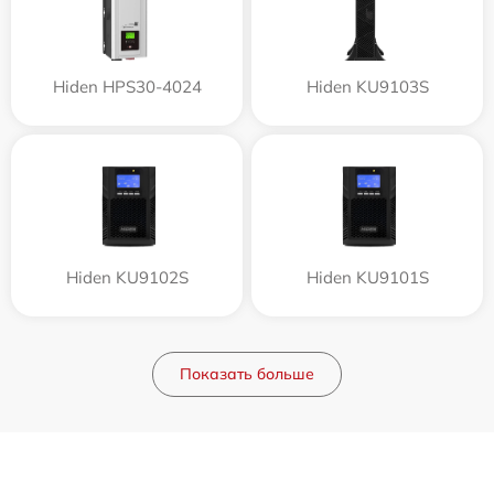
Hiden HPS30-4024
Hiden KU9103S
Hiden KU9102S
Hiden KU9101S
Показать больше