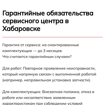
Гарантийные обязательства
сервисного центра в
Хабаровске
Гарантия от сервиса: на смонтированные
комплектующие — до 3 месяцев.
Что считается гарантийным случаем?
Для работ: Повторное проявление неисправности,
который напрямую связан с выполненной работой
(например, неправильная установка запчасти).
Для комплектующих: Внезапная поломка, отказ в
работе или несоответствие заявленным
характеристикам при соблюдении условий