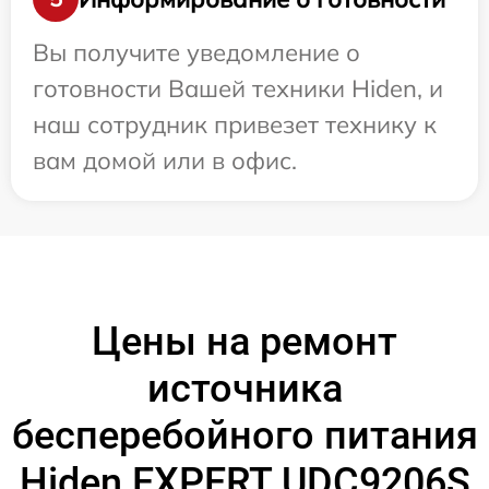
Вы получите уведомление о
готовности Вашей техники Hiden, и
наш сотрудник привезет технику к
вам домой или в офис.
Цены на ремонт
источника
бесперебойного питания
Hiden EXPERT UDC9206S