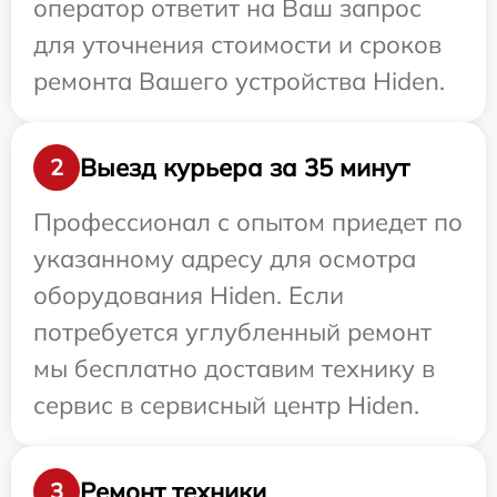
оператор ответит на Ваш запрос
для уточнения стоимости и сроков
ремонта Вашего устройства Hiden.
Выезд курьера за 35 минут
2
Профессионал с опытом приедет по
указанному адресу для осмотра
оборудования Hiden. Если
потребуется углубленный ремонт
мы бесплатно доставим технику в
сервис в сервисный центр Hiden.
Ремонт техники
3