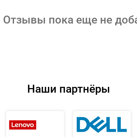
Отзывы пока еще не до
Наши партнёры