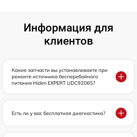
Информация для
клиентов
Какие запчасти вы устанавливаете при
ремонте источника бесперебойного
питания Hiden EXPERT UDC9206S?
Есть ли у вас бесплатная диагностика?