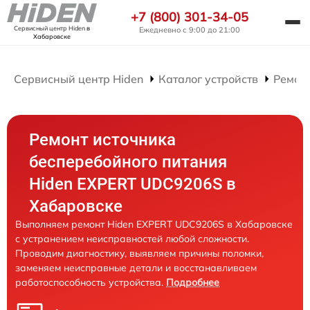
+7 (800) 301-34-05
Сервисный центр Hiden
в
Ежедневно с 9:00 до 21:00
Хабаровске
Сервисный центр Hiden
Каталог устройств
Ремон
Ремонт источника
бесперебойного питания
Hiden EXPERT UDC9206S в
Хабаровске
Выполняем ремонт Hiden EXPERT UDC9206S в Хабаровске
с устранением неисправностей любой сложности.
Проводим диагностику, выявляем причины поломки,
заменяем неисправные детали и восстанавливаем
работоспособность устройства.
Подробнее