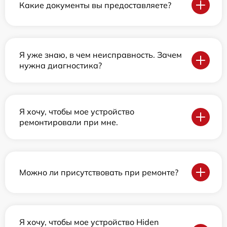
Какие документы вы предоставляете?
Я уже знаю, в чем неисправность. Зачем
нужна диагностика?
Я хочу, чтобы мое устройство
ремонтировали при мне.
Можно ли присутствовать при ремонте?
Я хочу, чтобы мое устройство Hiden