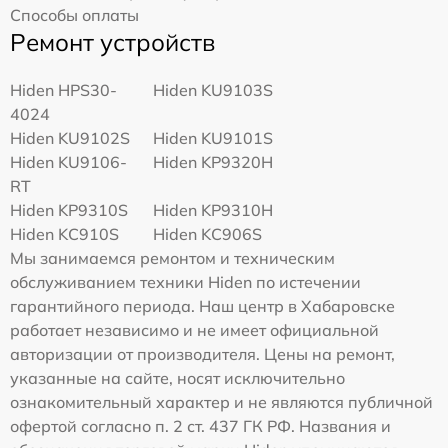
Способы оплаты
Ремонт устройств
Hiden HPS30-
Hiden KU9103S
4024
Hiden KU9102S
Hiden KU9101S
Hiden KU9106-
Hiden KP9320H
RT
Hiden KP9310S
Hiden KP9310H
Hiden KC910S
Hiden KC906S
Мы занимаемся ремонтом и техническим
обслуживанием техники Hiden по истечении
гарантийного периода. Наш центр в Хабаровске
работает независимо и не имеет официальной
авторизации от производителя. Цены на ремонт,
указанные на сайте, носят исключительно
ознакомительный характер и не являются публичной
офертой согласно п. 2 ст. 437 ГК РФ. Названия и