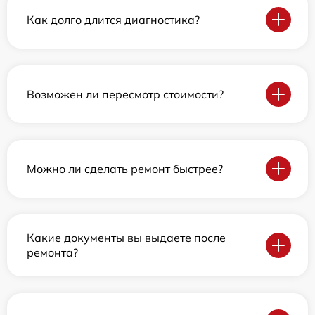
Как долго длится диагностика?
Возможен ли пересмотр стоимости?
Можно ли сделать ремонт быстрее?
Какие документы вы выдаете после
ремонта?