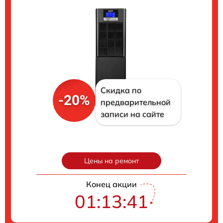
Скидка по
-20%
предварительной
записи на сайте
Цены на ремонт
Конец акции
01:13:40