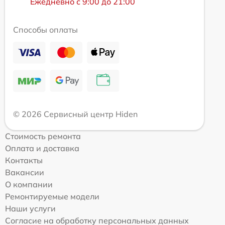
Ежедневно с 9:00 до 21:00
Способы оплаты
© 2026 Сервисный центр Hiden
Стоимость ремонта
Оплата и доставка
Контакты
Вакансии
О компании
Ремонтируемые модели
Наши услуги
Согласие на обработку персональных данных