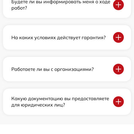
Будете ли вы информировать меня о ходе
работ?
На каких условиях действует гарантия?
Работаете ли вы с организациями?
Какую документацию вы предоставляете
для юридических лиц?