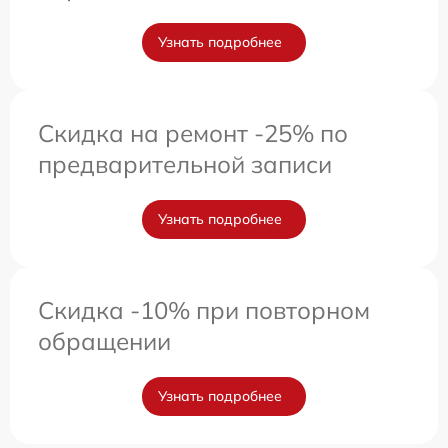
Узнать подробнее
Скидка на ремонт -25% по
предварительной записи
Узнать подробнее
Скидка -10% при повторном
обращении
Узнать подробнее