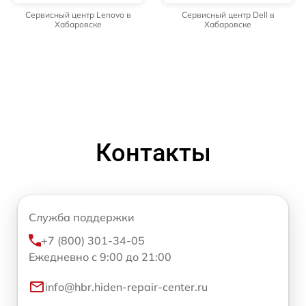
Сервисный центр Lenovo в
Сервисный центр Dell в
Хабаровске
Хабаровске
Контакты
Служба поддержки
+7 (800) 301-34-05
Ежедневно с 9:00 до 21:00
info@hbr.hiden-repair-center.ru