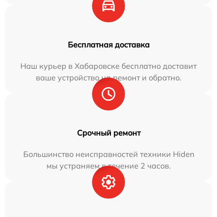
Бесплатная доставка
Наш курьер в Хабаровске бесплатно доставит
ваше устройство на ремонт и обратно.
Срочный ремонт
Большинство неисправностей техники Hiden
мы устраняем в течение 2 часов.