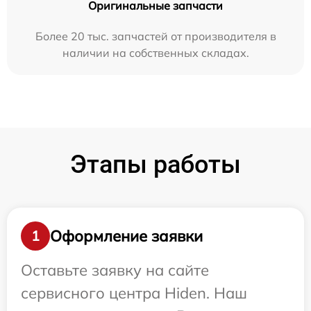
Оригинальные запчасти
Более 20 тыс. запчастей от производителя в
наличии на собственных складах.
Этапы работы
Оформление заявки
1
Оставьте заявку на сайте
сервисного центра Hiden. Наш