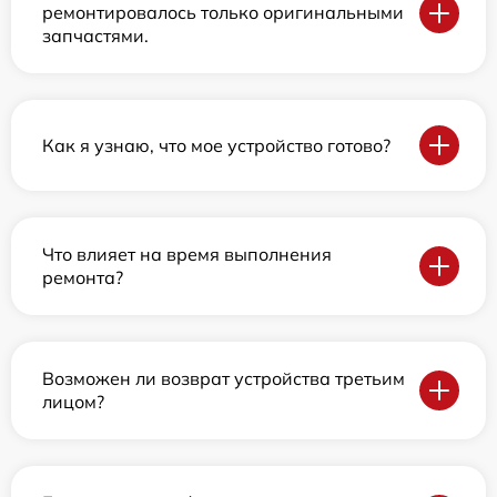
ремонтировалось только оригинальными
запчастями.
Как я узнаю, что мое устройство готово?
Что влияет на время выполнения
ремонта?
Возможен ли возврат устройства третьим
лицом?