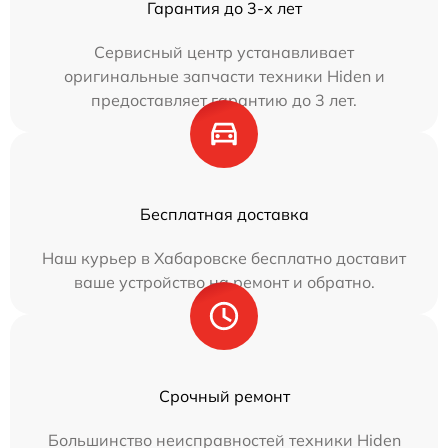
Гарантия до 3-х лет
Сервисный центр устанавливает
оригинальные запчасти техники Hiden и
предоставляет гарантию до 3 лет.
Бесплатная доставка
Наш курьер в Хабаровске бесплатно доставит
ваше устройство на ремонт и обратно.
Срочный ремонт
Большинство неисправностей техники Hiden