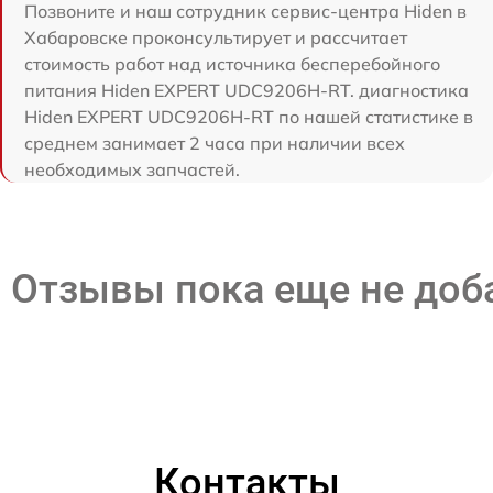
Позвоните и наш сотрудник сервис-центра Hiden в
Хабаровске проконсультирует и рассчитает
стоимость работ над источника бесперебойного
питания Hiden EXPERT UDC9206H-RT. диагностика
Hiden EXPERT UDC9206H-RT по нашей статистике в
среднем занимает 2 часа при наличии всех
необходимых запчастей.
Отзывы пока еще не до
Контакты