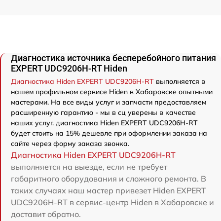
Диагностика источника бесперебойного питания
EXPERT UDC9206H-RT Hiden
Диагностика Hiden EXPERT UDC9206H-RT
выполняется в
нашем профильном сервисе Hiden в Хабаровске опытными
мастерами. На все виды услуг и запчасти предоставляем
расширенную гарантию - мы в сц уверены в качестве
наших услуг. диагностика Hiden EXPERT UDC9206H-RT
будет стоить на 15% дешевле при оформлении заказа на
сайте через форму заказа звонка.
Диагностика Hiden EXPERT UDC9206H-RT
выполняется на выезде, если не требует
габаритного оборудования и сложного ремонта. В
таких случаях наш мастер привезет Hiden EXPERT
UDC9206H-RT в сервис-центр Hiden в Хабаровске и
доставит обратно.