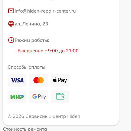
info@hiden-repair-center.ru
ул. Ленина, 23
Режим работы:
Ежедневно с 9:00 до 21:00
Способы оплаты
© 2026 Сервисный центр Hiden
Стоимость ремонта