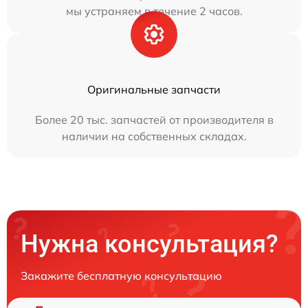
мы устраняем в течение 2 часов.
Оригинальные запчасти
Более 20 тыс. запчастей от производителя в
наличии на собственных складах.
Нужна консультация?
Закажите бесплатную консультацию