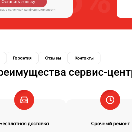
Оставить заявку
есь c
политикой конфиденциальности
Гарантия
Отзывы
Контакты
реимущества сервис-цент
Бесплатная доставка
Срочный ремонт