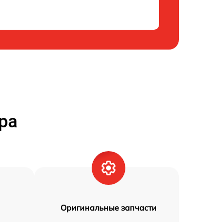
ра
Оригинальные запчасти