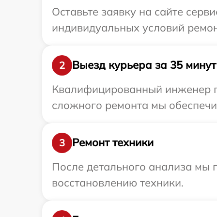
Оставьте заявку на сайте серв
индивидуальных условий ремон
Выезд курьера за 35 минут
2
Квалифицированный инженер пр
сложного ремонта мы обеспечим
Ремонт техники
3
После детального анализа мы п
восстановлению техники.