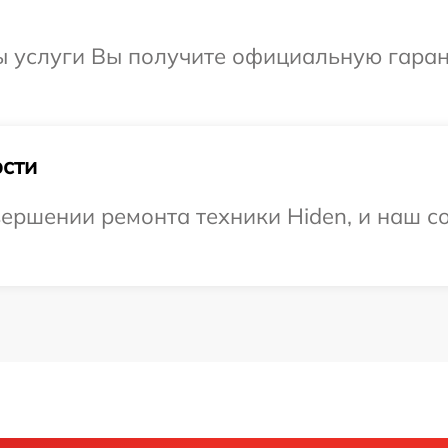
ы услуги Вы получите официальную гаран
сти
ершении ремонта техники Hiden, и наш со