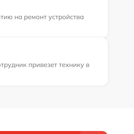
тию на ремонт устройства
трудник привезет технику в