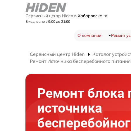
Сервисный центр Hiden
в Хабаровске
Ежедневно с 9:00 до 21:00
О компании
Ремонт ус
Сервисный центр Hiden
Каталог устройс
Ремонт Источника бесперебойного питани
Ремонт блока 
источника
бесперебойног