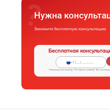
Нужна консульта
Закажите бесплатную консультацию
Бесплатная консультац
Нажимая на кнопку "Оставить заявку" Вы соглаш