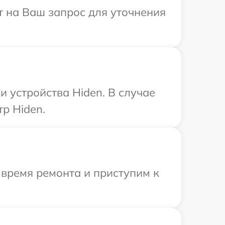
т на Ваш запрос для уточнения
 устройства Hiden. В случае
р Hiden.
 время ремонта и приступим к