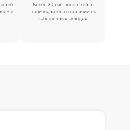
остей
Более 20 тыс. запчастей от
няем в
производителя в наличии на
собственных складах.