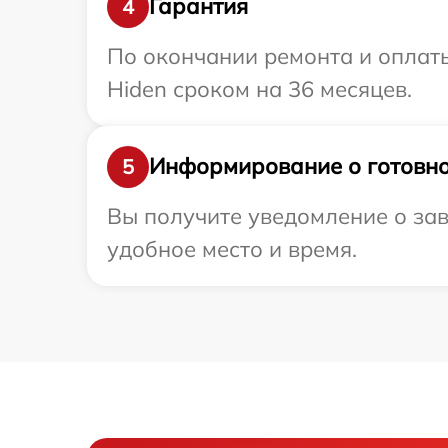
Гарантия
4
По окончании ремонта и оплат
Hiden сроком на 36 месяцев.
Информирование о готовно
5
Вы получите уведомление о зав
удобное место и время.