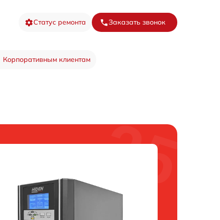
Статус ремонта
Заказать звонок
Корпоративным клиентам