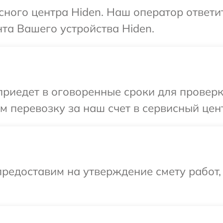
исного центра Hiden. Наш оператор ответи
та Вашего устройства Hiden.
иедет в оговоренные сроки для проверки
 перевозку за наш счет в сервисный цент
редоставим на утверждение смету работ,