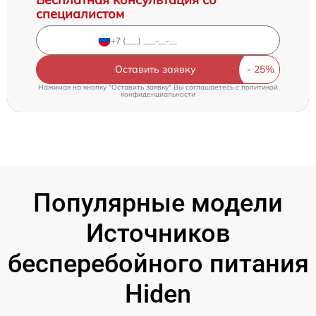
специалистом
Оставить заявку
Нажимая на кнопку "Оставить заявку" Вы соглашаетесь c
политикой
конфиденциальности
Популярные модели
Источников
бесперебойного питания
Hiden