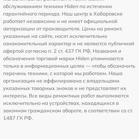
обслуживанием техники Hiden по истечении
гарантийного периода. Наш центр в Хабаровске
работает независимо и не имеет официальной
авторизации от производителя. Цены на ремонт,
указанные на сайте, носят исключительно
ознакомительный характер и не являются публичной
офертой согласно п. 2 ст. 437 ГК РФ. Названия и
обозначения торговой марки Hiden упоминаются
только в информационных целях — чтобы обозначить
перечень техники, с которой мы работаем. Наша
организация не аффилирована с владельцами
указанных товарных знаков и не представляет их
интересы. Все виды ремонтных работ выполняются
исключительно на устройствах, находящихся в
законном гражданском обороте, в соответствии со ст.
1487 ГК РФ.