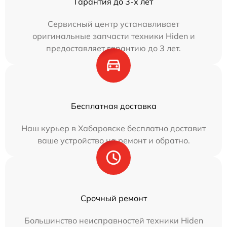
Гарантия до 3-х лет
Сервисный центр устанавливает
оригинальные запчасти техники Hiden и
предоставляет гарантию до 3 лет.
Бесплатная доставка
Наш курьер в Хабаровске бесплатно доставит
ваше устройство на ремонт и обратно.
Срочный ремонт
Большинство неисправностей техники Hiden