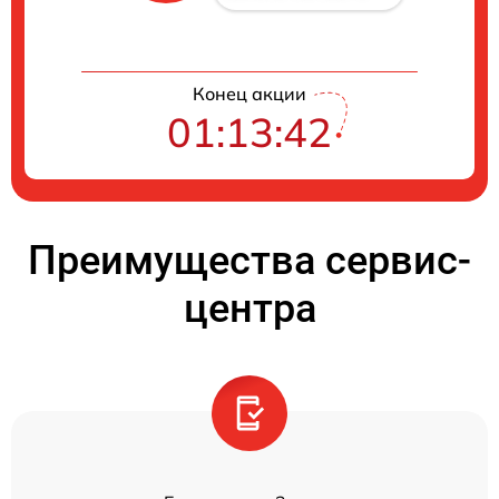
Конец акции
01:13:42
Преимущества сервис-
центра