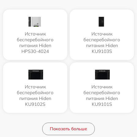
Источник
Источник
бесперебойного
бесперебойного
питания Hiden
питания Hiden
HPS30-4024
KU9103S
Источник
Источник
бесперебойного
бесперебойного
питания Hiden
питания Hiden
KU9102S
KU9101S
Показать больше