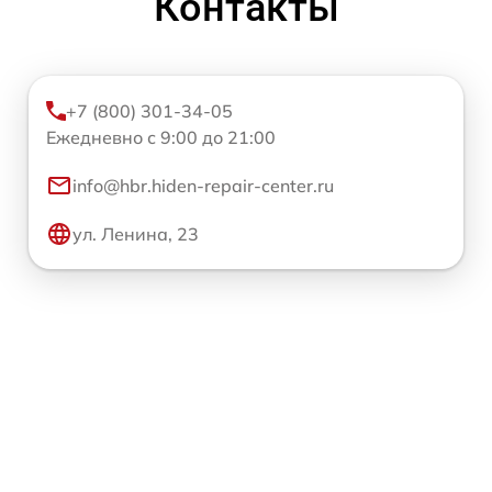
Контакты
+7 (800) 301-34-05
Ежедневно с 9:00 до 21:00
info@hbr.hiden-repair-center.ru
ул. Ленина, 23