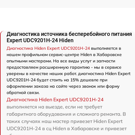
Диагностика источника бесперебойного питания
Expert UDC9201H-24 Hiden
Диагностика Hiden Expert UDC9201H-24
выполняется в
нашем профильном сервис-центре Hiden в Хабаровске
опытными мастерами. На все виды услуг и запчасти
предоставляем расширенную гарантию - мы в сервисе
уверены в качестве наших работ. диагностика Hiden Expert
UDC9201H-24 будет стоить на 15% дешевле при
оформлении заказа на сайте через звонок или форму
обратной связи.
Диагностика Hiden Expert UDC9201H-24
выполняется на выезде, если не требует
габаритного оборудования и сложного ремонта. В
таких случаях наш мастер привезет Hiden Expert
UDC9201H-24 в сц Hiden в Хабаровске и привезет