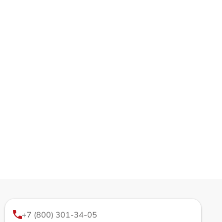
+7 (800) 301-34-05