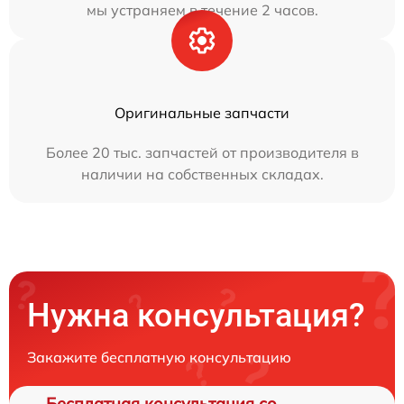
мы устраняем в течение 2 часов.
Оригинальные запчасти
Более 20 тыс. запчастей от производителя в
наличии на собственных складах.
Нужна консультация?
Закажите бесплатную консультацию
Бесплатная консультация со