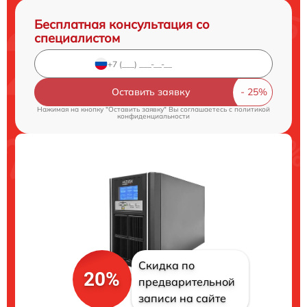
Бесплатная консультация со
специалистом
Оставить заявку
Нажимая на кнопку "Оставить заявку" Вы соглашаетесь c
политикой
конфиденциальности
Скидка по
20%
предварительной
записи на сайте