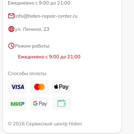
Ежедневно с 9:00 до 21:00
info@hiden-repair-center.ru
ул. Ленина, 23
Режим работы:
Ежедневно с 9:00 до 21:00
Способы оплаты
© 2026 Сервисный центр Hiden