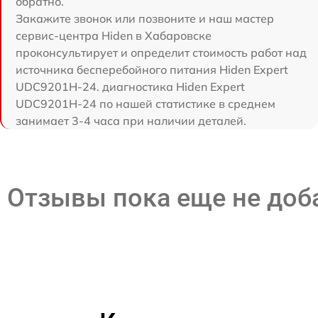
обратно.
Закажите звонок или позвоните и наш мастер
сервис-центра Hiden в Хабаровске
проконсультирует и определит стоимость работ над
источника бесперебойного питания Hiden Expert
UDC9201H-24. диагностика Hiden Expert
UDC9201H-24 по нашей статистике в среднем
занимает 3-4 часа при наличии деталей.
Отзывы пока еще не до