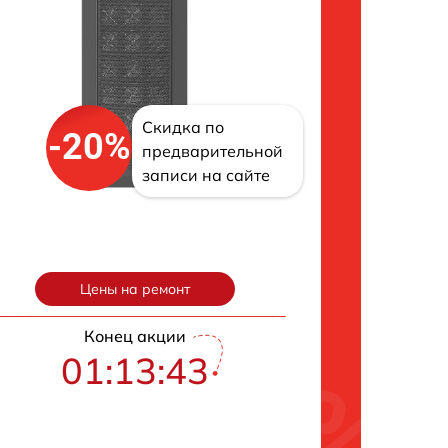
Скидка по
-20%
предварительной
записи на сайте
Цены на ремонт
Конец акции
01:13:42