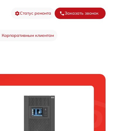
Статус ремонта
Заказать звонок
Корпоративным клиентам