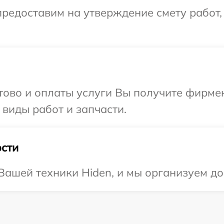
редоставим на утверждение смету работ,
отово и оплаты услуги Вы получите фирм
 виды работ и запчасти.
сти
ашей техники Hiden, и мы организуем до