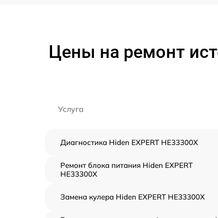
Цены на ремонт ист
Услуга
Диагностика Hiden EXPERT HE33300X
Ремонт блока питания Hiden EXPERT
HE33300X
Замена кулера Hiden EXPERT HE33300X