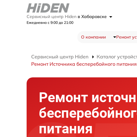
Сервисный центр Hiden
в Хабаровске
Ежедневно с 9:00 до 21:00
О компании
Ремонт ус
Сервисный центр Hiden
Каталог устройс
Ремонт Источника бесперебойного питани
Ремонт источн
бесперебойног
питания