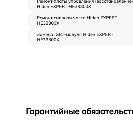
Ремонт платы управления (восстановление)
Hiden EXPERT HE33300X
Ремонт силовой части Hiden EXPERT
HE33300X
Замена IGBT-модуля Hiden EXPERT
HE33300X
Гарантийные обязательст