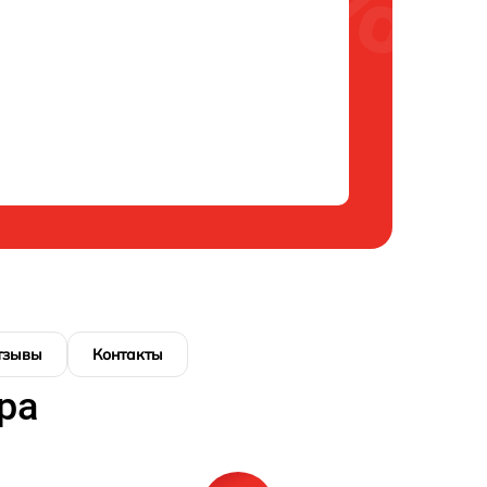
тзывы
Контакты
ра