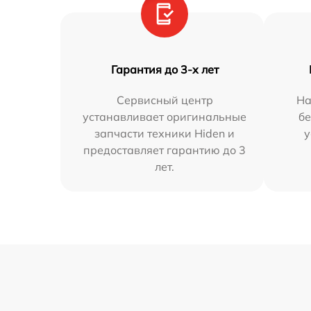
Гарантия до 3-х лет
Сервисный центр
На
устанавливает оригинальные
бе
запчасти техники Hiden и
у
предоставляет гарантию до 3
лет.