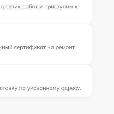
 график работ и приступим к
енный сертификат на ремонт
ставку по указанному адресу.