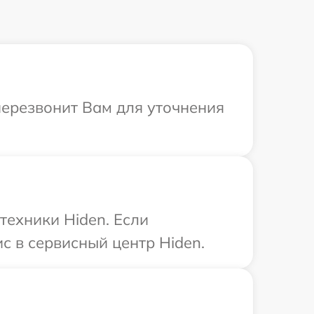
перезвонит Вам для уточнения
техники Hiden. Если
с в сервисный центр Hiden.