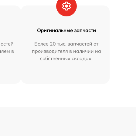
Оригинальные запчасти
остей
Более 20 тыс. запчастей от
няем в
производителя в наличии на
собственных складах.