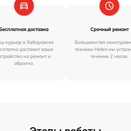
Бесплатная доставка
Срочный ремонт
ш курьер в Хабаровске
Большинство неисправн
сплатно доставит ваше
техники Hiden мы устра
стройство на ремонт и
течение 2 часов.
обратно.