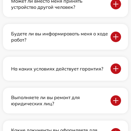
Может ли вместо меня принять
устройство другой человек?
Будете ли вы информировать меня о ходе
работ?
На каких условиях действует гарантия?
Выполняете ли вы ремонт для
юридических лиц?
Какие документы вы оформляете для