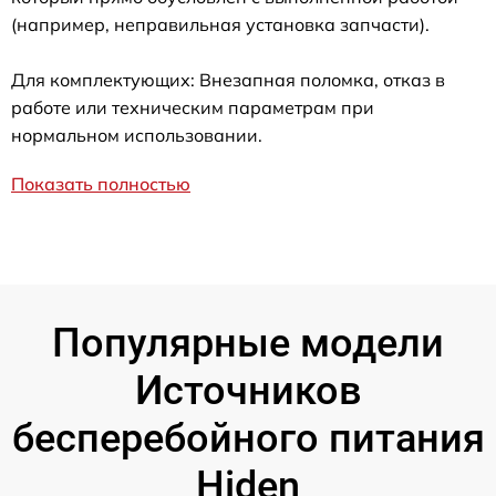
(например, неправильная установка запчасти).
Для комплектующих: Внезапная поломка, отказ в
работе или техническим параметрам при
нормальном использовании.
Показать полностью
Популярные модели
Источников
бесперебойного питания
Hiden