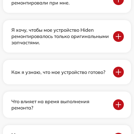
ремонтировали при мне.
Я хочу, чтобы мое устройство Hiden
ремонтировалось только оригинальными
запчастями.
Как я узнаю, что мое устройство готово?
Что влияет на время выполнения
ремонта?