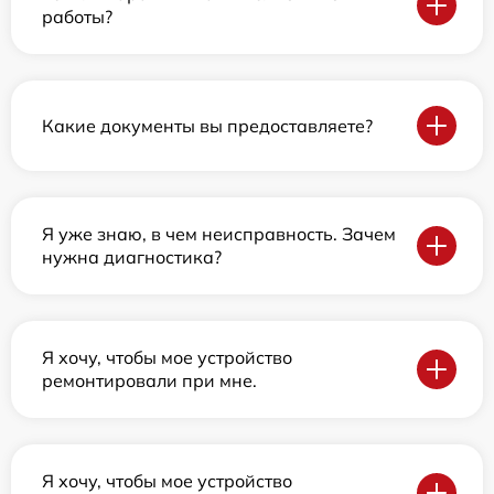
работы?
Какие документы вы предоставляете?
Я уже знаю, в чем неисправность. Зачем
нужна диагностика?
Я хочу, чтобы мое устройство
ремонтировали при мне.
Я хочу, чтобы мое устройство