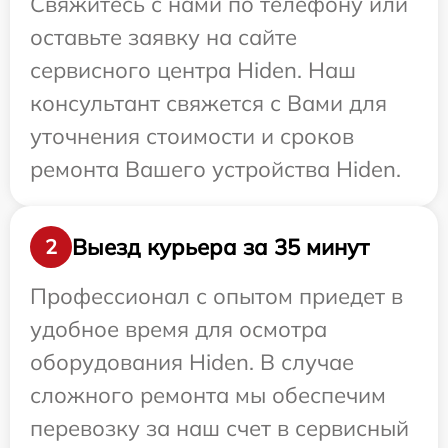
Свяжитесь с нами по телефону или
оставьте заявку на сайте
сервисного центра Hiden. Наш
консультант свяжется с Вами для
уточнения стоимости и сроков
ремонта Вашего устройства Hiden.
Выезд курьера за 35 минут
2
Профессионал с опытом приедет в
удобное время для осмотра
оборудования Hiden. В случае
сложного ремонта мы обеспечим
перевозку за наш счет в сервисный