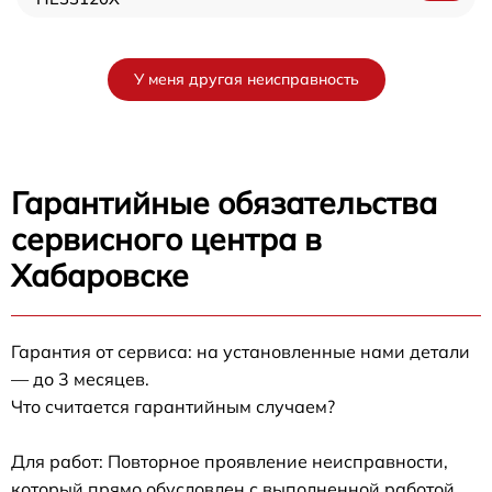
У меня другая неисправность
Гарантийные обязательства
сервисного центра в
Хабаровске
Гарантия от сервиса: на установленные нами детали
— до 3 месяцев.
Что считается гарантийным случаем?
Для работ: Повторное проявление неисправности,
который прямо обусловлен с выполненной работой