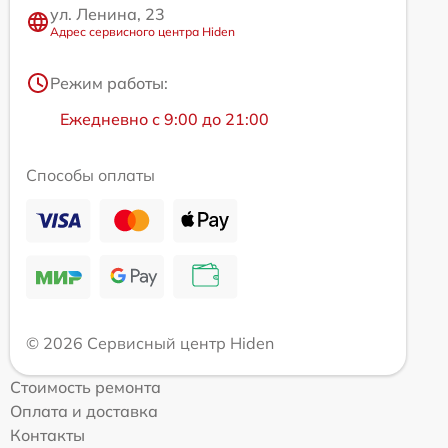
ул. Ленина, 23
Адрес сервисного центра Hiden
Режим работы:
Ежедневно с 9:00 до 21:00
Способы оплаты
© 2026 Сервисный центр Hiden
Стоимость ремонта
Оплата и доставка
Контакты