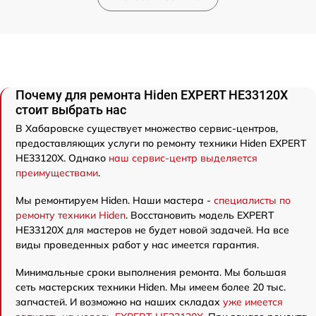
Почему для ремонта Hiden EXPERT HE33120X
стоит выбрать нас
В Хабаровске существует множество сервис-центров,
предоставляющих услуги по ремонту техники Hiden EXPERT
HE33120X. Однако
наш сервис-центр выделяется
преимуществами
.
Мы ремонтируем Hiden. Наши мастера -
специалисты по
ремонту техники Hiden
. Восстановить модель EXPERT
HE33120X для мастеров не будет новой задачей. На все
виды проведенных работ у нас имеется гарантия.
Минимальные сроки выполнения ремонта. Мы большая
сеть мастерских техники Hiden. Мы имеем более 20 тыс.
запчастей. И возможно на наших складах
уже имеется