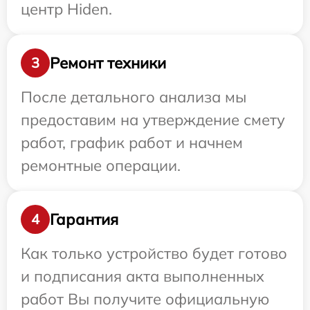
центр Hiden.
Ремонт техники
3
После детального анализа мы
предоставим на утверждение смету
работ, график работ и начнем
ремонтные операции.
Гарантия
4
Как только устройство будет готово
и подписания акта выполненных
работ Вы получите официальную