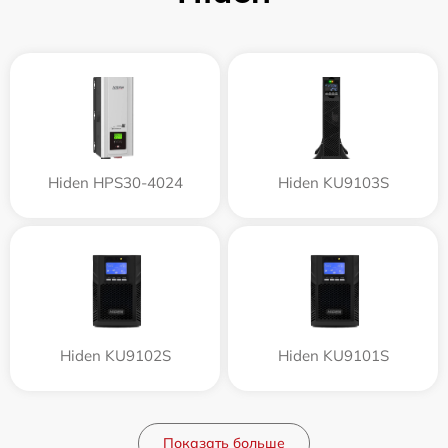
Hiden HPS30-4024
Hiden KU9103S
Hiden KU9102S
Hiden KU9101S
Показать больше