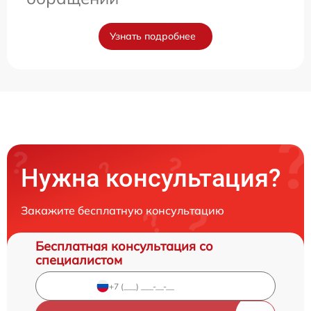
Узнать подробнее
Нужна консультация?
Закажите бесплатную консультацию
Бесплатная консультация со
специалистом