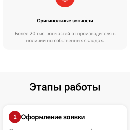
Оригинальные запчасти
Более 20 тыс. запчастей от производителя в
наличии на собственных складах.
Этапы работы
Оформление заявки
1