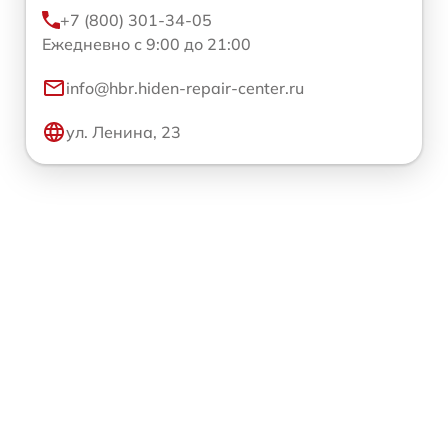
+7 (800) 301-34-05
Ежедневно с 9:00 до 21:00
info@hbr.hiden-repair-center.ru
ул. Ленина, 23