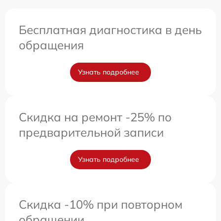
Бесплатная диагностика в день
обращения
Узнать подробнее
Скидка на ремонт -25% по
предварительной записи
Узнать подробнее
Скидка -10% при повторном
обращении