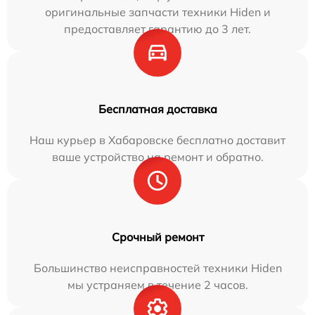
оригинальные запчасти техники Hiden и
предоставляет гарантию до 3 лет.
Бесплатная доставка
Наш курьер в Хабаровске бесплатно доставит
ваше устройство на ремонт и обратно.
Срочный ремонт
Большинство неисправностей техники Hiden
мы устраняем в течение 2 часов.