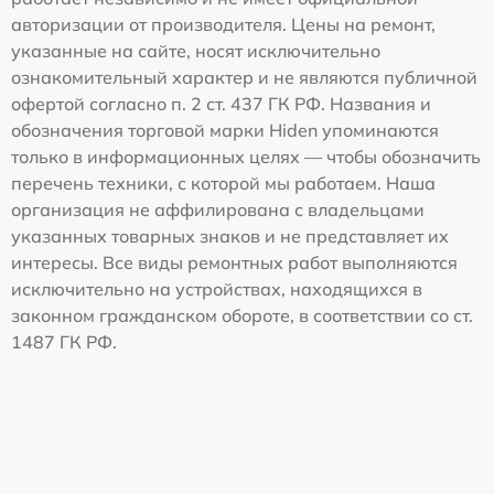
авторизации от производителя. Цены на ремонт,
указанные на сайте, носят исключительно
ознакомительный характер и не являются публичной
офертой согласно п. 2 ст. 437 ГК РФ. Названия и
обозначения торговой марки Hiden упоминаются
только в информационных целях — чтобы обозначить
перечень техники, с которой мы работаем. Наша
организация не аффилирована с владельцами
указанных товарных знаков и не представляет их
интересы. Все виды ремонтных работ выполняются
исключительно на устройствах, находящихся в
законном гражданском обороте, в соответствии со ст.
1487 ГК РФ.