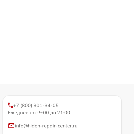
+7 (800) 301-34-05
Ежедневно с 9:00 до 21:00
info@hiden-repair-center.ru