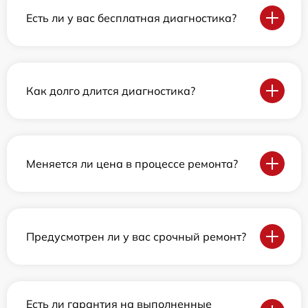
Есть ли у вас бесплатная диагностика?
Как долго длится диагностика?
Меняется ли цена в процессе ремонта?
Предусмотрен ли у вас срочный ремонт?
Есть ли гарантия на выполненные