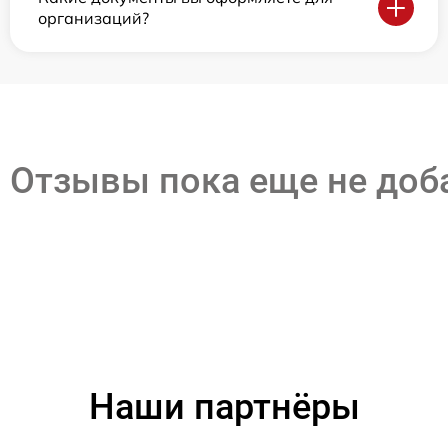
организаций?
Отзывы пока еще не до
Наши партнёры