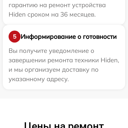
гарантию на ремонт устройства
Hiden сроком на 36 месяцев.
Информирование о готовности
5
Вы получите уведомление о
завершении ремонта техники Hiden,
и мы организуем доставку по
указанному адресу.
Цены на ремонт