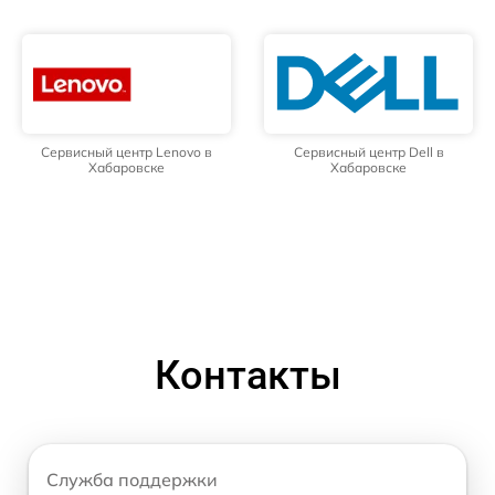
Сервисный центр Lenovo в
Сервисный центр Dell в
Хабаровске
Хабаровске
Контакты
Служба поддержки