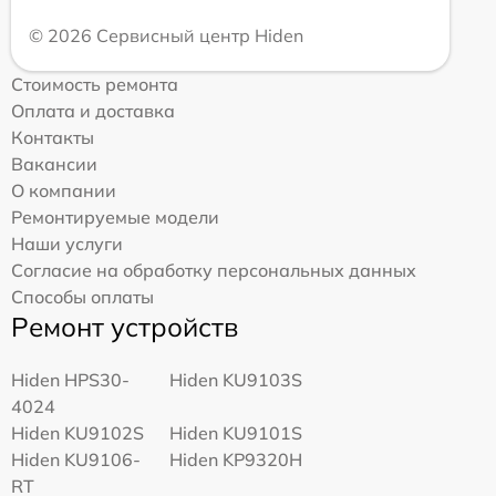
© 2026 Сервисный центр Hiden
Стоимость ремонта
Оплата и доставка
Контакты
Вакансии
О компании
Ремонтируемые модели
Наши услуги
Согласие на обработку персональных данных
Способы оплаты
Ремонт устройств
Hiden HPS30-
Hiden KU9103S
4024
Hiden KU9102S
Hiden KU9101S
Hiden KU9106-
Hiden KP9320H
RT