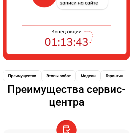
записи на сайте
Конец акции
01:13:42
Преимущества
Этапы работ
Модели
Гарантия
Преимущества сервис-
центра