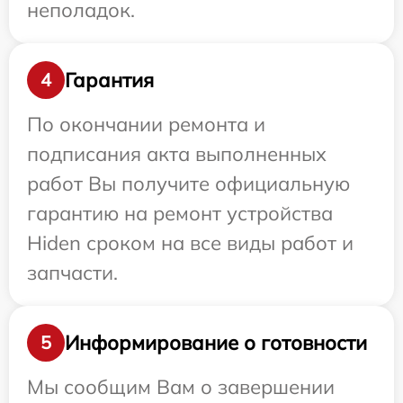
неполадок.
Гарантия
4
По окончании ремонта и
подписания акта выполненных
работ Вы получите официальную
гарантию на ремонт устройства
Hiden сроком на все виды работ и
запчасти.
Информирование о готовности
5
Мы сообщим Вам о завершении