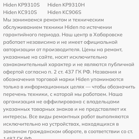
Hiden KP9310S
Hiden KP9310H
Hiden KC910S
Hiden KC906S
Мы занимаемся ремонтом и техническим
обслуживанием техники Hiden по истечении
гарантийного периода. Наш центр в Хабаровске
работает независимо и не имеет официальной
авторизации от производителя. Цены на ремонт,
указанные на сайте, носят исключительно
ознакомительный характер и не являются публичной
офертой согласно п. 2 ст. 437 ГК РФ. Названия и
обозначения торговой марки Hiden упоминаются
только в информационных целях — чтобы обозначить
перечень техники, с которой мы работаем. Наша
организация не аффилирована с владельцами
указанных товарных знаков и не представляет их
интересы. Все виды ремонтных работ выполняются
исключительно на устройствах, находящихся в
законном гражданском обороте, в соответствии со ст.
1487 ГК РФ.