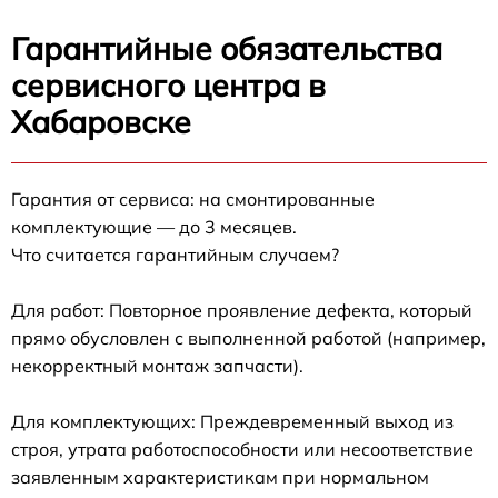
Гарантийные обязательства
сервисного центра в
Хабаровске
Гарантия от сервиса: на смонтированные
комплектующие — до 3 месяцев.
Что считается гарантийным случаем?
Для работ: Повторное проявление дефекта, который
прямо обусловлен с выполненной работой (например,
некорректный монтаж запчасти).
Для комплектующих: Преждевременный выход из
строя, утрата работоспособности или несоответствие
заявленным характеристикам при нормальном