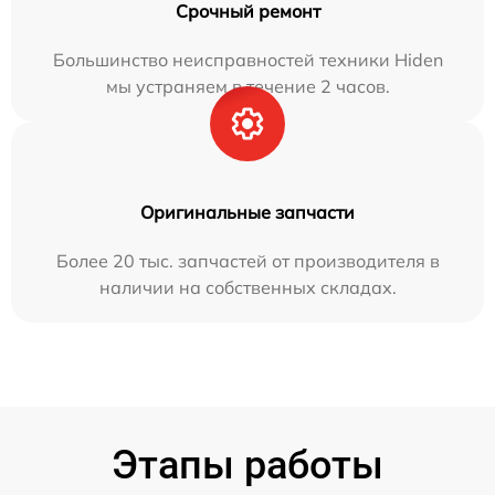
Срочный ремонт
Большинство неисправностей техники Hiden
мы устраняем в течение 2 часов.
Оригинальные запчасти
Более 20 тыс. запчастей от производителя в
наличии на собственных складах.
Этапы работы