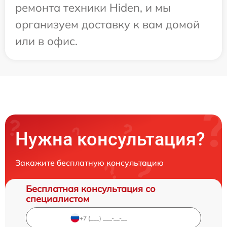
ремонта техники Hiden, и мы
организуем доставку к вам домой
или в офис.
Нужна консультация?
Закажите бесплатную консультацию
Бесплатная консультация со
специалистом