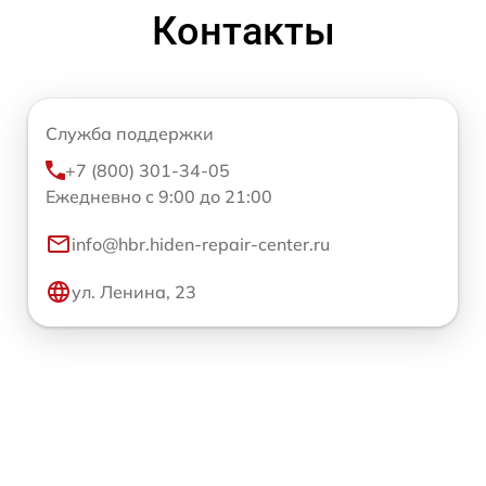
Контакты
Служба поддержки
+7 (800) 301-34-05
Ежедневно с 9:00 до 21:00
info@hbr.hiden-repair-center.ru
ул. Ленина, 23