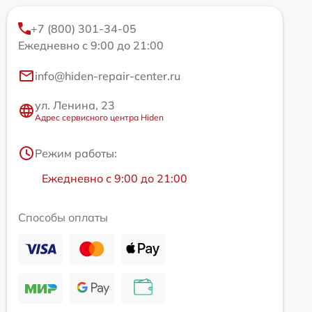
+7 (800) 301-34-05
Ежедневно с 9:00 до 21:00
info@hiden-repair-center.ru
ул. Ленина, 23
Адрес сервисного центра Hiden
Режим работы:
Ежедневно с 9:00 до 21:00
Способы оплаты