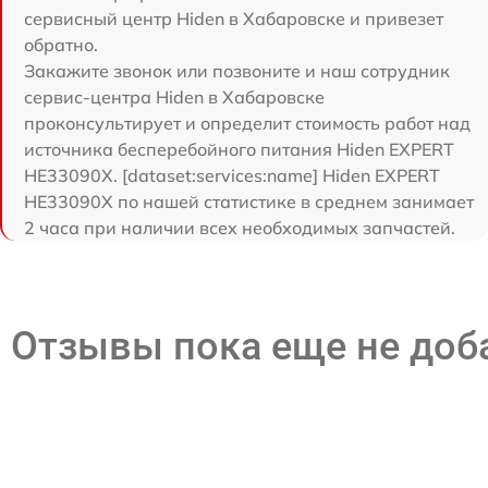
сервисный центр Hiden в Хабаровске и привезет
обратно.
Закажите звонок или позвоните и наш сотрудник
сервис-центра Hiden в Хабаровске
проконсультирует и определит стоимость работ над
источника бесперебойного питания Hiden EXPERT
HE33090X. [dataset:services:name] Hiden EXPERT
HE33090X по нашей статистике в среднем занимает
2 часа при наличии всех необходимых запчастей.
Отзывы пока еще не до