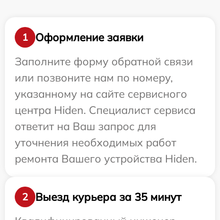
Оформление заявки
1
Заполните форму обратной связи
или позвоните нам по номеру,
указанному на сайте сервисного
центра Hiden. Специалист сервиса
ответит на Ваш запрос для
уточнения необходимых работ
ремонта Вашего устройства Hiden.
Выезд курьера за 35 минут
2