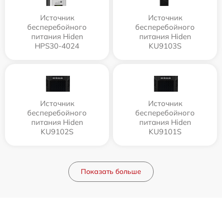
Источник
Источник
бесперебойного
бесперебойного
питания Hiden
питания Hiden
HPS30-4024
KU9103S
Источник
Источник
бесперебойного
бесперебойного
питания Hiden
питания Hiden
KU9102S
KU9101S
Показать больше