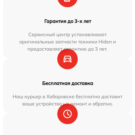
Гарантия до 3-х лет
Сервисный центр устанавливает
оригинальные запчасти техники Hiden и
предоставляет гарантию до 3 лет.
Бесплатная доставка
Наш курьер в Хабаровске бесплатно доставит
ваше устройство на ремонт и обратно.