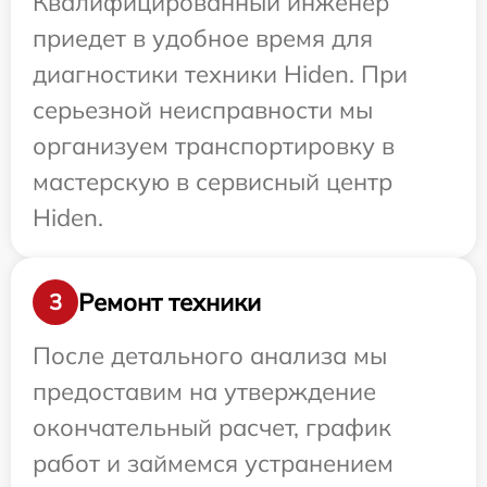
Квалифицированный инженер
приедет в удобное время для
диагностики техники Hiden. При
серьезной неисправности мы
организуем транспортировку в
мастерскую в сервисный центр
Hiden.
Ремонт техники
3
После детального анализа мы
предоставим на утверждение
окончательный расчет, график
работ и займемся устранением