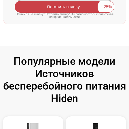
Оставить заявку
Нажимая на кнопку "Оставить заявку" Вы соглашаетесь c
политикой
конфиденциальности
Популярные модели
Источников
бесперебойного питания
Hiden