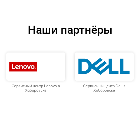
Наши партнёры
Сервисный центр Lenovo в
Сервисный центр Dell в
Хабаровске
Хабаровске