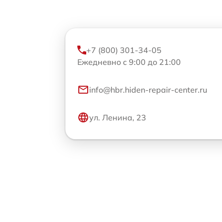
+7 (800) 301-34-05
Ежедневно с 9:00 до 21:00
info@hbr.hiden-repair-center.ru
ул. Ленина, 23