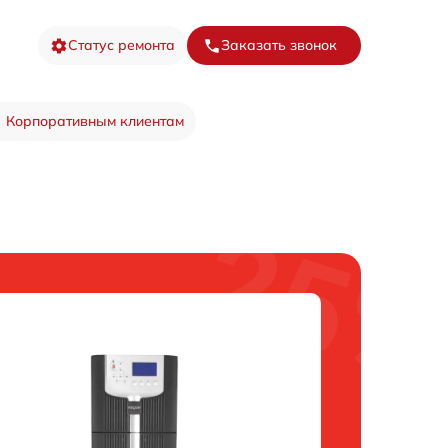
Статус ремонта
Заказать звонок
Корпоративным клиентам