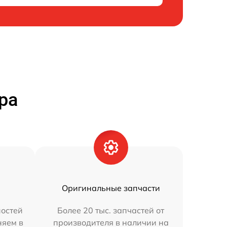
ра
Оригинальные запчасти
остей
Более 20 тыс. запчастей от
няем в
производителя в наличии на