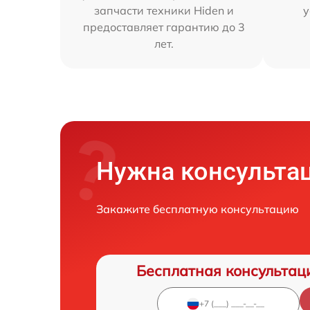
запчасти техники Hiden и
у
предоставляет гарантию до 3
лет.
Нужна консульта
Закажите бесплатную консультацию
Бесплатная консультац