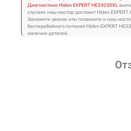
Диагностика Hiden EXPERT HE33030XL
выпол
случаях наш мастер доставит Hiden EXPERT 
Закажите звонок или позвоните и наш масте
бесперебойного питания Hiden EXPERT HE33
наличии деталей.
От