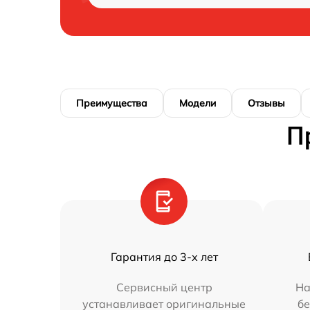
Преимущества
Модели
Отзывы
П
Гарантия до 3-х лет
Сервисный центр
На
устанавливает оригинальные
бе