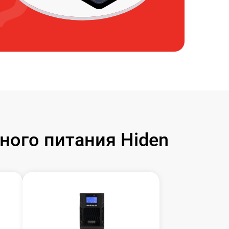
ого питания Hiden