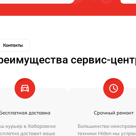
Контакты
реимущества сервис-цент
Бесплатная доставка
Срочный ремонт
ш курьер в Хабаровске
Большинство неисправн
сплатно доставит ваше
техники Hiden мы устра