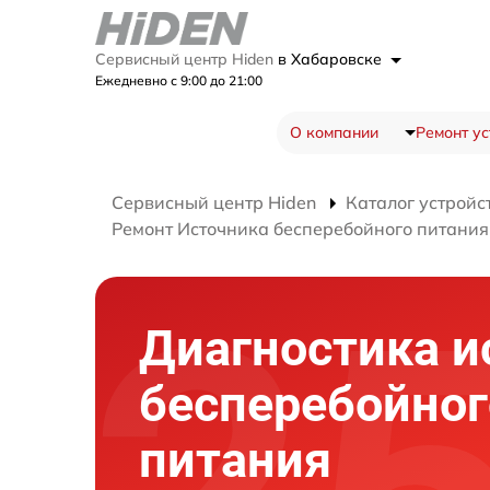
Сервисный центр Hiden
в Хабаровске
Ежедневно с 9:00 до 21:00
О компании
Ремонт ус
Сервисный центр Hiden
Каталог устройс
Ремонт Источника бесперебойного питани
Диагностика и
бесперебойног
питания