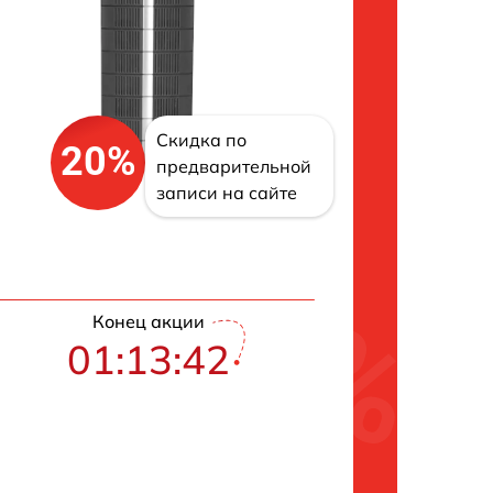
Скидка по
20%
предварительной
записи на сайте
Конец акции
01:13:41