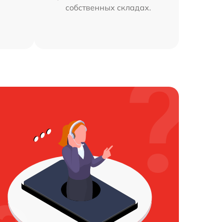
собственных складах.