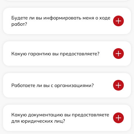
Будете ли вы информировать меня о ходе
работ?
Какую гарантию вы предоставляете?
Работаете ли вы с организациями?
Какую документацию вы предоставляете
для юридических лиц?