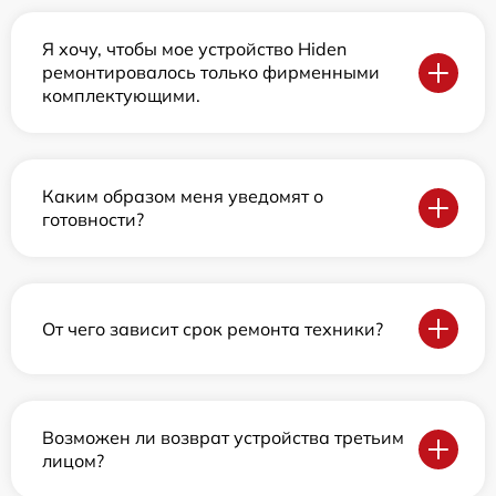
Я хочу, чтобы мое устройство Hiden
ремонтировалось только фирменными
комплектующими.
Каким образом меня уведомят о
готовности?
От чего зависит срок ремонта техники?
Возможен ли возврат устройства третьим
лицом?