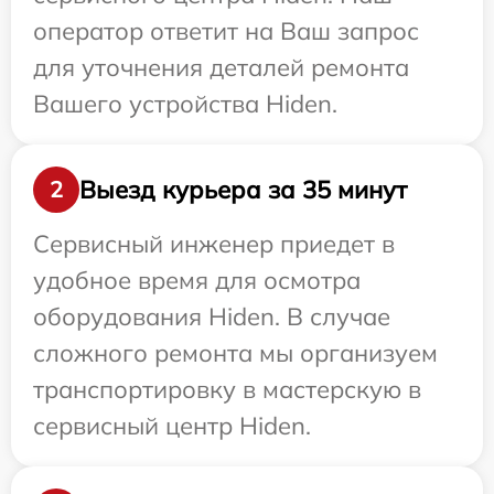
оператор ответит на Ваш запрос
для уточнения деталей ремонта
Вашего устройства Hiden.
Выезд курьера за 35 минут
2
Сервисный инженер приедет в
удобное время для осмотра
оборудования Hiden. В случае
сложного ремонта мы организуем
транспортировку в мастерскую в
сервисный центр Hiden.