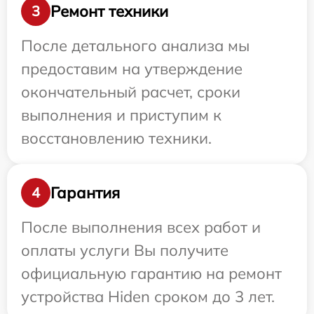
Ремонт техники
3
После детального анализа мы
предоставим на утверждение
окончательный расчет, сроки
выполнения и приступим к
восстановлению техники.
Гарантия
4
После выполнения всех работ и
оплаты услуги Вы получите
официальную гарантию на ремонт
устройства Hiden сроком до 3 лет.