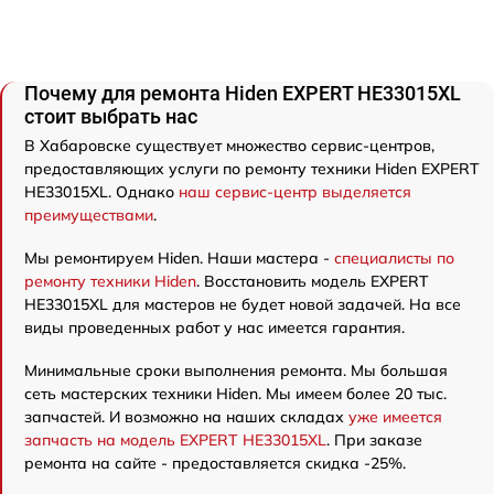
Почему для ремонта Hiden EXPERT HE33015XL
стоит выбрать нас
В Хабаровске существует множество сервис-центров,
предоставляющих услуги по ремонту техники Hiden EXPERT
HE33015XL. Однако
наш сервис-центр выделяется
преимуществами
.
Мы ремонтируем Hiden. Наши мастера -
специалисты по
ремонту техники Hiden
. Восстановить модель EXPERT
HE33015XL для мастеров не будет новой задачей. На все
виды проведенных работ у нас имеется гарантия.
Минимальные сроки выполнения ремонта. Мы большая
сеть мастерских техники Hiden. Мы имеем более 20 тыс.
запчастей. И возможно на наших складах
уже имеется
запчасть на модель EXPERT HE33015XL
. При заказе
ремонта на сайте - предоставляется скидка -25%.