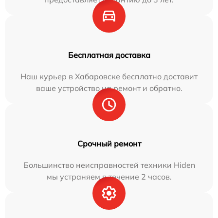
Бесплатная доставка
Наш курьер в Хабаровске бесплатно доставит
ваше устройство на ремонт и обратно.
Срочный ремонт
Большинство неисправностей техники Hiden
мы устраняем в течение 2 часов.