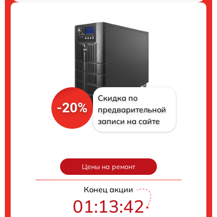
Скидка по
-20%
предварительной
записи на сайте
Цены на ремонт
Конец акции
01:13:41