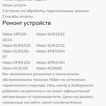
Наши услуги
Согласие на обработку персональных данных
Способы оплаты
Ремонт устройств
Hiden HPS30-
Hiden KU9103S
4024
Hiden KU9102S
Hiden KU9101S
Hiden KU9106-
Hiden KP9320H
RT
Hiden KP9310S
Hiden KP9310H
Hiden KC910S
Hiden KC906S
Мы занимаемся ремонтом и техническим
обслуживанием техники Hiden по истечении
гарантийного периода. Наш центр в Хабаровске
работает независимо и не имеет официальной
авторизации от производителя. Цены на ремонт,
указанные на сайте, носят исключительно