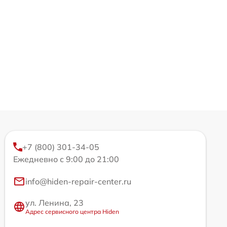
+7 (800) 301-34-05
Ежедневно с 9:00 до 21:00
info@hiden-repair-center.ru
ул. Ленина, 23
Адрес сервисного центра Hiden