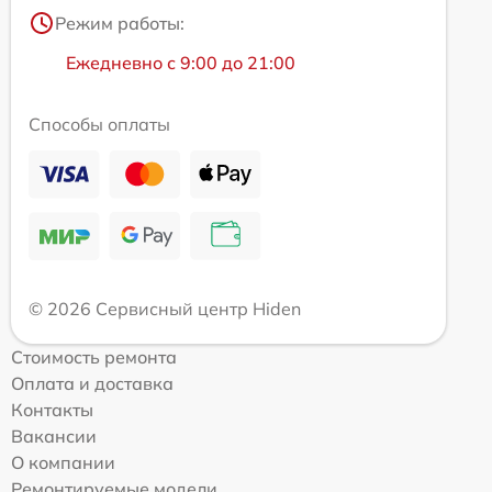
Режим работы:
Ежедневно с 9:00 до 21:00
Способы оплаты
© 2026 Сервисный центр Hiden
Стоимость ремонта
Оплата и доставка
Контакты
Вакансии
О компании
Ремонтируемые модели