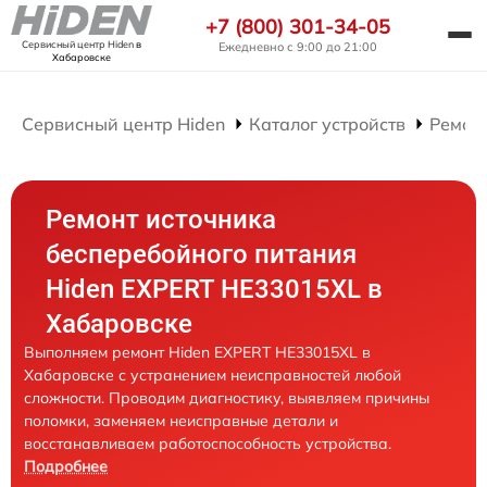
+7 (800) 301-34-05
Сервисный центр Hiden
в
Ежедневно с 9:00 до 21:00
Хабаровске
Сервисный центр Hiden
Каталог устройств
Ремон
Ремонт источника
бесперебойного питания
Hiden EXPERT HE33015XL в
Хабаровске
Выполняем ремонт Hiden EXPERT HE33015XL в
Хабаровске с устранением неисправностей любой
сложности. Проводим диагностику, выявляем причины
поломки, заменяем неисправные детали и
восстанавливаем работоспособность устройства.
Подробнее