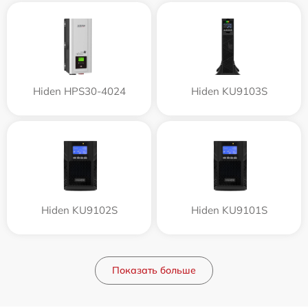
Hiden HPS30-4024
Hiden KU9103S
Hiden KU9102S
Hiden KU9101S
Показать больше