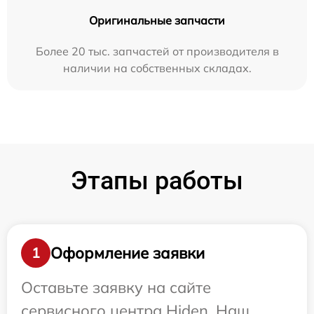
Оригинальные запчасти
Более 20 тыс. запчастей от производителя в
наличии на собственных складах.
Этапы работы
Оформление заявки
1
Оставьте заявку на сайте
сервисного центра Hiden. Наш