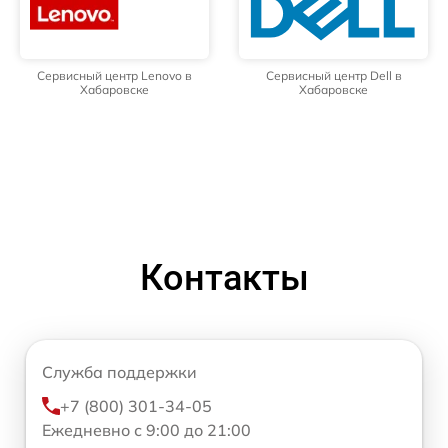
Сервисный центр Lenovo в
Сервисный центр Dell в
Хабаровске
Хабаровске
Контакты
Служба поддержки
+7 (800) 301-34-05
Ежедневно с 9:00 до 21:00