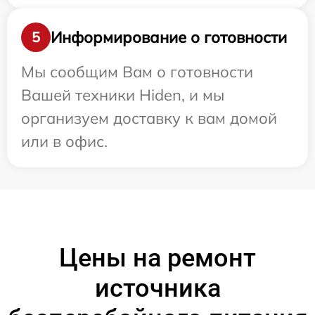
Информирование о готовности
5
Мы сообщим Вам о готовности
Вашей техники Hiden, и мы
организуем доставку к вам домой
или в офис.
Цены на ремонт
источника