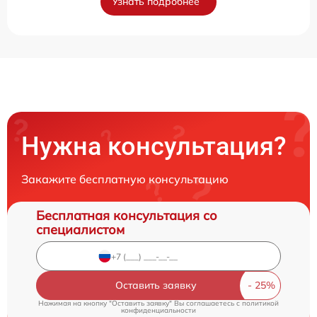
Узнать подробнее
Нужна консультация?
Закажите бесплатную консультацию
Бесплатная консультация со
специалистом
Оставить заявку
Нажимая на кнопку "Оставить заявку" Вы соглашаетесь c
политикой
конфиденциальности