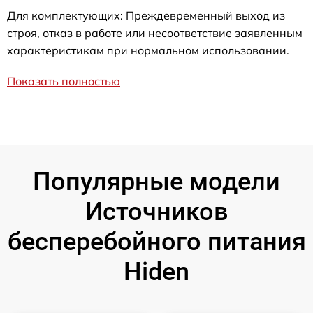
Для комплектующих: Преждевременный выход из
строя, отказ в работе или несоответствие заявленным
характеристикам при нормальном использовании.
Показать полностью
Популярные модели
Источников
бесперебойного питания
Hiden