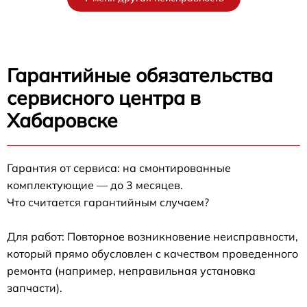
Гарантийные обязательства
сервисного центра в
Хабаровске
Гарантия от сервиса: на смонтированные
комплектующие — до 3 месяцев.
Что считается гарантийным случаем?
Для работ: Повторное возникновение неисправности,
который прямо обусловлен с качеством проведенного
ремонта (например, неправильная установка
запчасти).