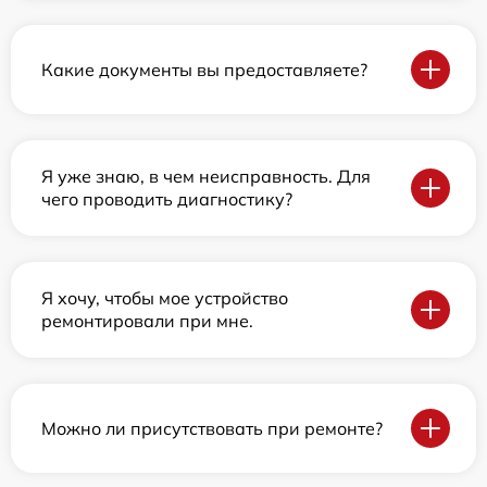
Какие документы вы предоставляете?
Я уже знаю, в чем неисправность. Для
чего проводить диагностику?
Я хочу, чтобы мое устройство
ремонтировали при мне.
Можно ли присутствовать при ремонте?