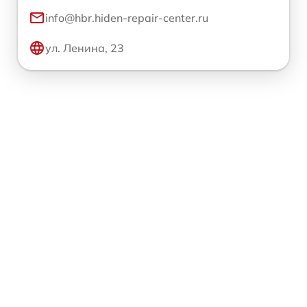
info@hbr.hiden-repair-center.ru
ул. Ленина, 23