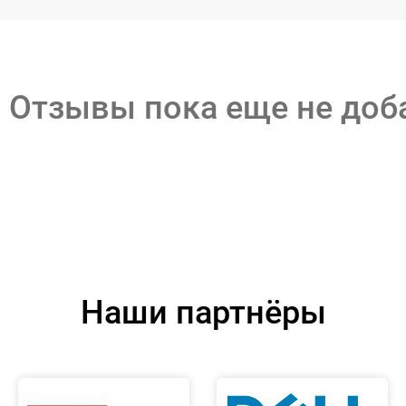
Отзывы пока еще не до
Наши партнёры