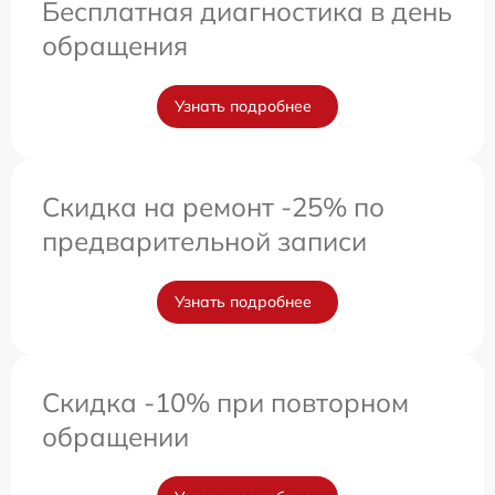
Бесплатная диагностика в день
обращения
Узнать подробнее
Скидка на ремонт -25% по
предварительной записи
Узнать подробнее
Скидка -10% при повторном
обращении