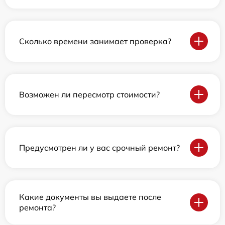
Сколько времени занимает проверка?
Возможен ли пересмотр стоимости?
Предусмотрен ли у вас срочный ремонт?
Какие документы вы выдаете после
ремонта?