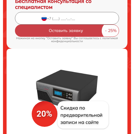
Бесплатная консультация со
специалистом
Оставить заявку
Нажимая на кнопку "Оставить заявку" Вы соглашаетесь c
политикой
конфиденциальности
Скидка по
20%
предварительной
записи на сайте