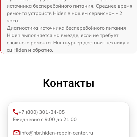
источника бесперебойного питания. Среднее время
ремонта устройств Hiden в нашем сервисном - 2
часа.
Диагностика источника бесперебойного питания
Hiden выполняется на выезде, если не требует
сложного ремонта. Наш курьер доставит технику в
сц Hiden и обратно.
Контакты
+7 (800) 301-34-05
Ежедневно с 9:00 до 21:00
info@hbr.hiden-repair-center.ru