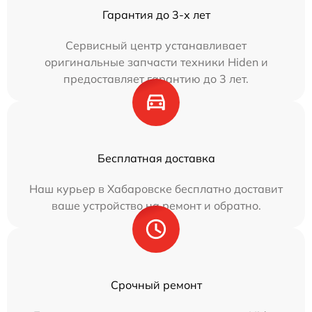
Гарантия до 3-х лет
Сервисный центр устанавливает
оригинальные запчасти техники Hiden и
предоставляет гарантию до 3 лет.
Бесплатная доставка
Наш курьер в Хабаровске бесплатно доставит
ваше устройство на ремонт и обратно.
Срочный ремонт