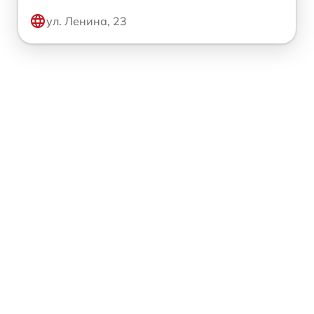
ул. Ленина, 23