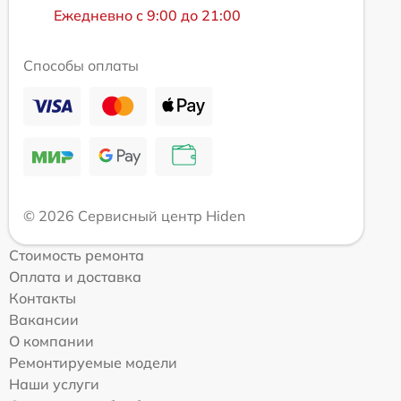
Ежедневно с 9:00 до 21:00
Способы оплаты
© 2026 Сервисный центр Hiden
Стоимость ремонта
Оплата и доставка
Контакты
Вакансии
О компании
Ремонтируемые модели
Наши услуги