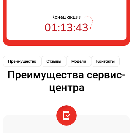
Конец акции
01:13:43
Преимущества
Отзывы
Модели
Контакты
Преимущества сервис-
центра