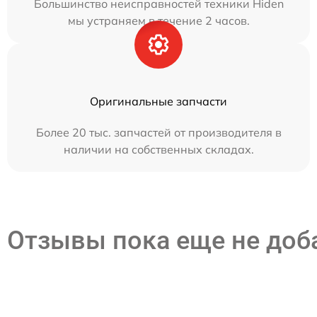
Большинство неисправностей техники Hiden
мы устраняем в течение 2 часов.
Оригинальные запчасти
Более 20 тыс. запчастей от производителя в
наличии на собственных складах.
Отзывы пока еще не до