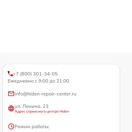
+7 (800) 301-34-05
Ежедневно с 9:00 до 21:00
info@hiden-repair-center.ru
ул. Ленина, 23
Адрес сервисного центра Hiden
Режим работы: