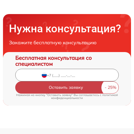
Нужна консультация?
Закажите бесплатную консультацию
Бесплатная консультация со
специалистом
Оставить заявку
Нажимая на кнопку "Оставить заявку" Вы соглашаетесь c
политикой
конфиденциальности