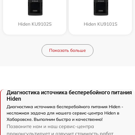
Hiden KU9102S
Hiden KU9101S
Показать больше
Диагностика источника бесперебойного питания
Hiden
Диагностика источника бесперебойного питания Hiden -
несложная задача для нашего сервис-центра Hiden в
Хабаровске. Выполним быстро и качественно!
Позвоните нам и наш сервис-центра
проконсультирует и озвучит стоимость работ