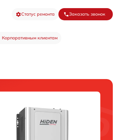
Статус ремонта
Заказать звонок
Корпоративным клиентам