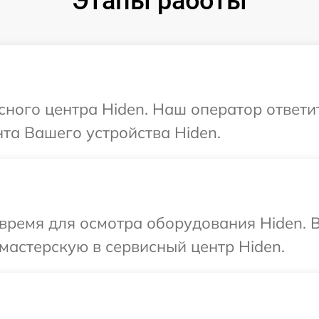
Этапы работы
исного центра Hiden. Наш оператор ответи
та Вашего устройства Hiden.
время для осмотра оборудования Hiden. 
мастерскую в сервисный центр Hiden.