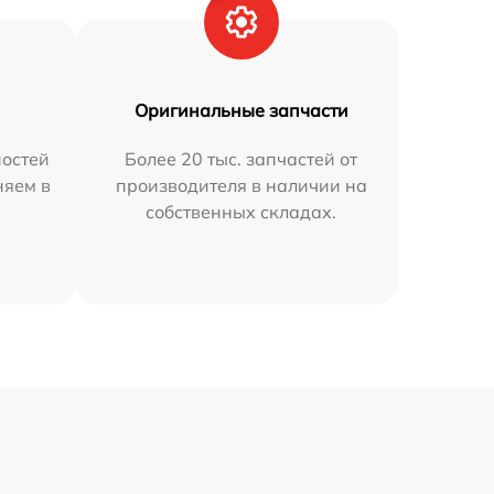
Оригинальные запчасти
остей
Более 20 тыс. запчастей от
няем в
производителя в наличии на
собственных складах.