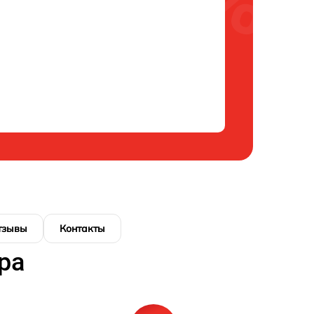
тзывы
Контакты
ра