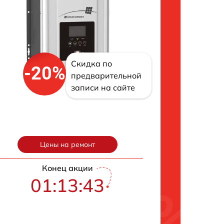
Скидка по
-20%
предварительной
записи на сайте
Цены на ремонт
Конец акции
01:13:42