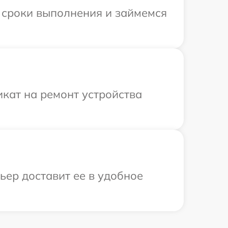
 сроки выполнения и займемся
кат на ремонт устройства
ьер доставит ее в удобное