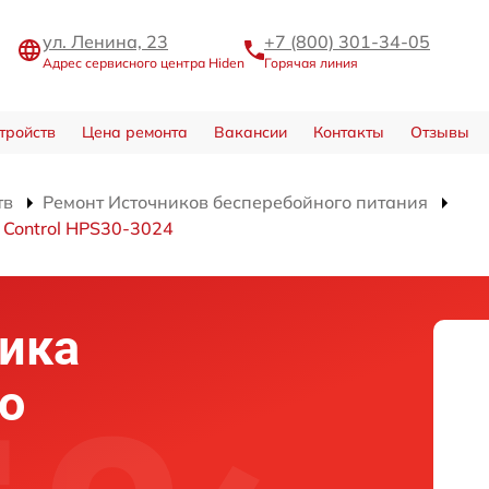
ул. Ленина, 23
+7 (800) 301-34-05
Адрес сервисного центра Hiden
Горячая линия
тройств
Цена ремонта
Вакансии
Контакты
Отзывы
тв
Ремонт Источников бесперебойного питания
 Control HPS30-3024
ика
о