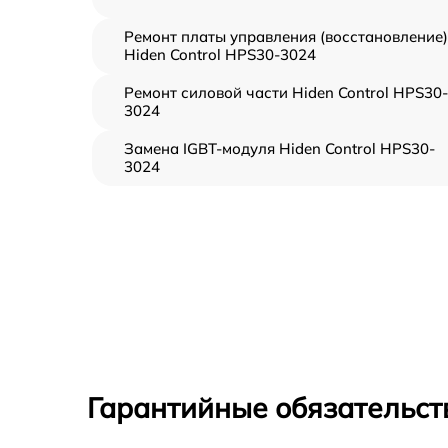
Ремонт платы управления (восстановление)
Hiden Control HPS30-3024
Ремонт силовой части Hiden Control HPS30-
3024
Замена IGBT-модуля Hiden Control HPS30-
3024
Гарантийные обязательст