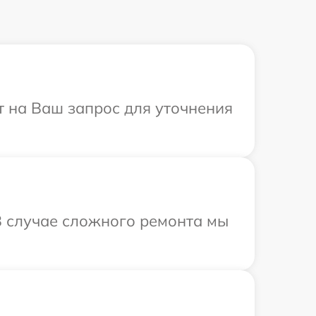
т на Ваш запрос для уточнения
В случае сложного ремонта мы