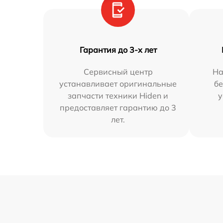
Гарантия до 3-х лет
Сервисный центр
На
устанавливает оригинальные
бе
запчасти техники Hiden и
у
предоставляет гарантию до 3
лет.