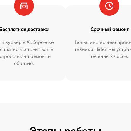
Бесплатная доставка
Срочный ремонт
ш курьер в Хабаровске
Большинство неисправн
сплатно доставит ваше
техники Hiden мы устра
стройство на ремонт и
течение 2 часов.
обратно.