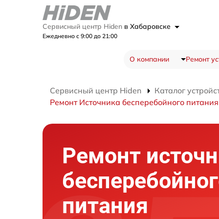
Сервисный центр Hiden
в Хабаровске
Ежедневно с 9:00 до 21:00
О компании
Ремонт ус
Сервисный центр Hiden
Каталог устройс
Ремонт Источника бесперебойного питания
Ремонт источн
бесперебойног
питания