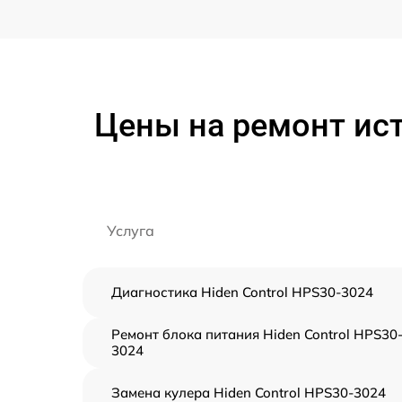
Цены на ремонт ист
Услуга
Диагностика Hiden Control HPS30-3024
Ремонт блока питания Hiden Control HPS30
3024
Замена кулера Hiden Control HPS30-3024