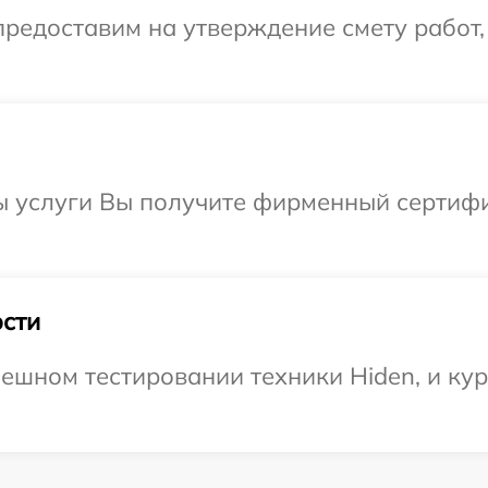
редоставим на утверждение смету работ,
ы услуги Вы получите фирменный сертифи
сти
ешном тестировании техники Hiden, и кур