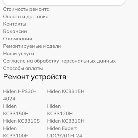
Стоимость ремонта
Оплата и доставка
Контакты
Вакансии
О компании
Ремонтируемые модели
Наши услуги
Согласие на обработку персональных данных
Способы оплаты
Ремонт устройств
Hiden HPS30-
Hiden KC3315H
4024
Hiden
Hiden
KC33150H
KC33120H
Hiden KC3310S
Hiden KC3310H
Hiden
Hiden Expert
KC33100H
UDC9201H-24