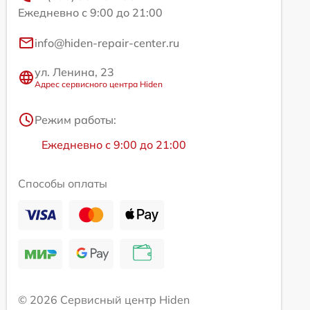
Ежедневно с 9:00 до 21:00
info@hiden-repair-center.ru
ул. Ленина, 23
Адрес сервисного центра Hiden
Режим работы:
Ежедневно с 9:00 до 21:00
Способы оплаты
© 2026 Сервисный центр Hiden