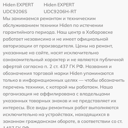
Hiden EXPERT
Hiden EXPERT
UDC9206S
UDC9206H-RT
Мы занимаемся ремонтом и техническим
обслуживанием техники Hiden по истечении
гарантийного периода. Наш центр в Хабаровске
работает независимо и не имеет официальной
авторизации от производителя. Цены на ремонт,
указанные на сайте, носят исключительно
ознакомительный характер и не являются публичной
офертой согласно п. 2 ст. 437 ГК РФ. Названия и
обозначения торговой марки Hiden упоминаются
только в информационных целях — чтобы обозначить
перечень техники, с которой мы работаем. Наша
организация не аффилирована с владельцами
указанных товарных знаков и не представляет их
интересы. Все виды ремонтных работ выполняются
исключительно на устройствах, находящихся в
законном гражданском обороте, в соответствии со ст.